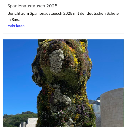
Spanienaustausch 2025
Bericht zum Spanienaustausch 2025 mit der deutschen Schule
in San...
mehr lesen