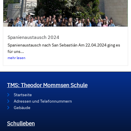
Spanienaustausch 2024
Spanienaustausch nach San Sebastián Am 22.04.2024 ging es
für uns...
mehr lesen
TMS: Theodor Mommsen Schule
Startseite
Adressen und Telefonnummern
Gebäude
Schulleben