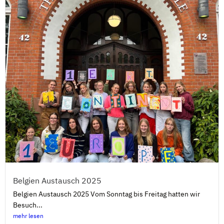
Belgien Austausch 2025
Belgien Austausch 2025 Vom Sonntag bis Freitag hatten wir
Besuch...
mehr lesen