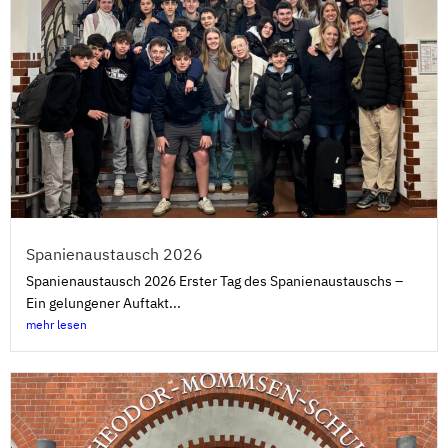
Spanienaustausch 2026
Spanienaustausch 2026 Erster Tag des Spanienaustauschs –
Ein gelungener Auftakt...
mehr lesen