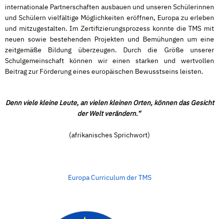
internationale Partnerschaften ausbauen und unseren Schülerinnen
und Schülern vielfältige Möglichkeiten eröffnen, Europa zu erleben
und mitzugestalten. Im Zertifizierungsprozess konnte die TMS mit
neuen sowie bestehenden Projekten und Bemühungen um eine
zeitgemäße Bildung überzeugen. Durch die Größe unserer
Schulgemeinschaft können wir einen starken und wertvollen
Beitrag zur Förderung eines europäischen Bewusstseins leisten.
Denn viele kleine Leute, an vielen kleinen Orten, können das Gesicht
der Welt verändern.“
(afrikanisches Sprichwort)
Europa Curriculum der TMS