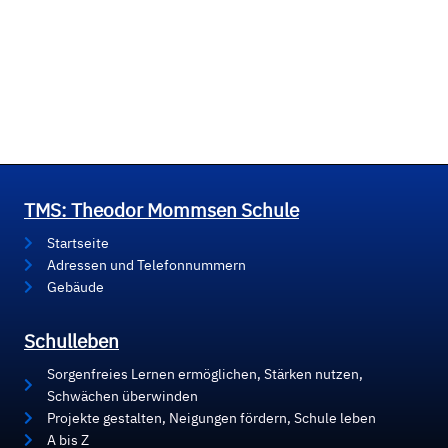
TMS: Theodor Mommsen Schule
Startseite
Adressen und Telefonnummern
Gebäude
Schulleben
Sorgenfreies Lernen ermöglichen, Stärken nutzen,
Schwächen überwinden
Projekte gestalten, Neigungen fördern, Schule leben
A bis Z