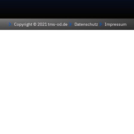
Copyright © 2021 tms-od.de
Datenschutz
Impressum