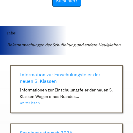
Klick hier!
Infos
Bekanntmachungen der Schulleitung und andere Neuigkeiten
Information zur Einschulungsfeier der
neuen 5. Klassen
Informationen zur Einschulungsfeier der neuen 5.
Klassen Wegen eines Brandes...
weiter lesen
Spanienaustausch 2026