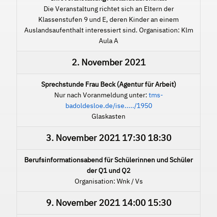
Die Veranstaltung richtet sich an Eltern der
Klassenstufen 9 und E, deren Kinder an einem
Auslandsaufenthalt interessiert sind. Organisation: Klm
Aula A
2. November 2021
Sprechstunde Frau Beck (Agentur für Arbeit)
Nur nach Voranmeldung unter:
tms-
badoldesloe.de/ise...../1950
Glaskasten
3. November 2021
17:30
18:30
Berufsinformationsabend für Schülerinnen und Schüler
der Q1 und Q2
Organisation: Wnk / Vs
9. November 2021
14:00
15:30