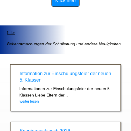
Klick hier!
Infos
Bekanntmachungen der Schulleitung und andere Neuigkeiten
Information zur Einschulungsfeier der neuen
5. Klassen
Informationen zur Einschulungsfeier der neuen 5.
Klassen Liebe Eltern der...
weiter lesen
Spanienaustausch 2026