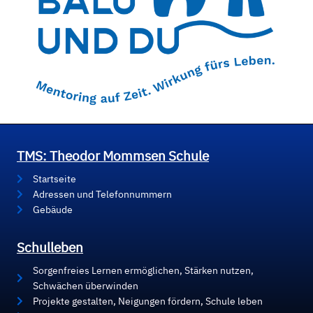
TMS: Theodor Mommsen Schule
Startseite
Adressen und Telefonnummern
Gebäude
Schulleben
Sorgenfreies Lernen ermöglichen, Stärken nutzen,
Schwächen überwinden
Projekte gestalten, Neigungen fördern, Schule leben