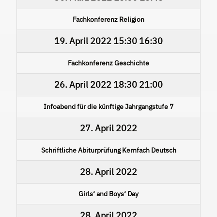
Fachkonferenz Religion
19. April 2022
15:30
16:30
Fachkonferenz Geschichte
26. April 2022
18:30
21:00
Infoabend für die künftige Jahrgangstufe 7
27. April 2022
Schriftliche Abiturprüfung Kernfach Deutsch
28. April 2022
Girls‘ and Boys‘ Day
28. April 2022