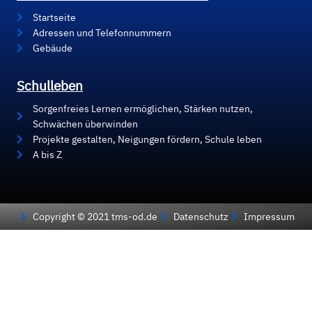
Startseite
Adressen und Telefonnummern
Gebäude
Schulleben
Sorgenfreies Lernen ermöglichen, Stärken nutzen,
Schwächen überwinden
Projekte gestalten, Neigungen fördern, Schule leben
A bis Z
Copyright © 2021 tms-od.de
Datenschutz
Impressum