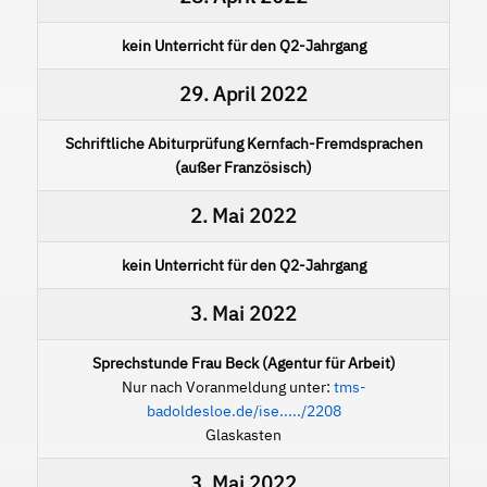
kein Unterricht für den Q2-Jahrgang
29. April 2022
Schriftliche Abiturprüfung Kernfach-Fremdsprachen
(außer Französisch)
2. Mai 2022
kein Unterricht für den Q2-Jahrgang
3. Mai 2022
Sprechstunde Frau Beck (Agentur für Arbeit)
Nur nach Voranmeldung unter:
tms-
badoldesloe.de/ise...../2208
Glaskasten
3. Mai 2022