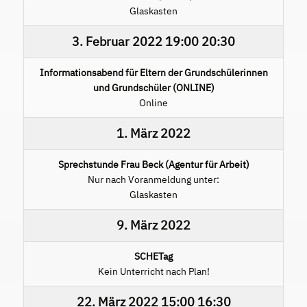
Glaskasten
3. Februar 2022
19:00
20:30
Informationsabend für Eltern der Grundschülerinnen
und Grundschüler (ONLINE)
Online
1. März 2022
Sprechstunde Frau Beck (Agentur für Arbeit)
Nur nach Voranmeldung unter:
Glaskasten
9. März 2022
SCHETag
Kein Unterricht nach Plan!
22. März 2022
15:00
16:30