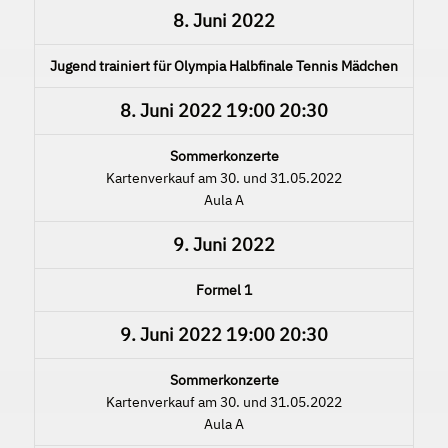
8. Juni 2022
Jugend trainiert für Olympia Halbfinale Tennis Mädchen
8. Juni 2022
19:00
20:30
Sommerkonzerte
Kartenverkauf am 30. und 31.05.2022
Aula A
9. Juni 2022
Formel 1
9. Juni 2022
19:00
20:30
Sommerkonzerte
Kartenverkauf am 30. und 31.05.2022
Aula A