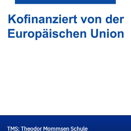
TMS: Theodor Mommsen Schule