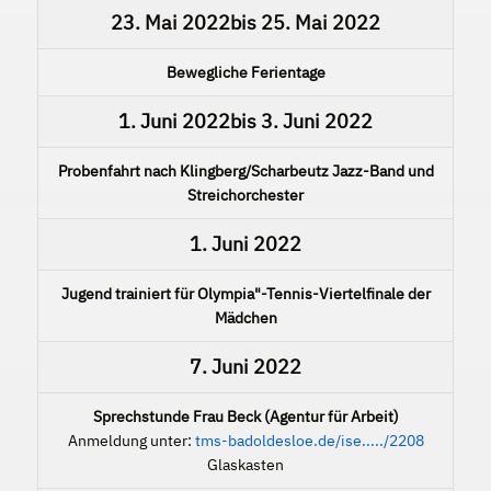
23. Mai 2022
bis
25. Mai 2022
Bewegliche Ferientage
1. Juni 2022
bis
3. Juni 2022
Probenfahrt nach Klingberg/Scharbeutz Jazz-Band und
Streichorchester
1. Juni 2022
Jugend trainiert für Olympia"-Tennis-Viertelfinale der
Mädchen
7. Juni 2022
Sprechstunde Frau Beck (Agentur für Arbeit)
Anmeldung unter:
tms-badoldesloe.de/ise...../2208
Glaskasten