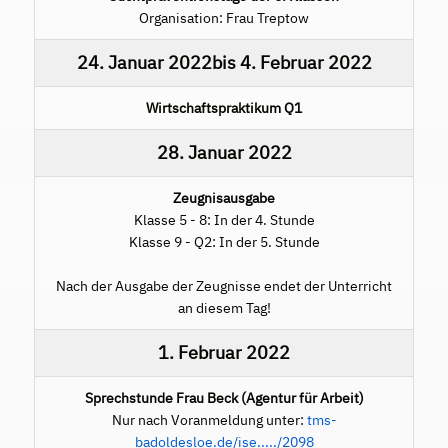
Organisation: Frau Treptow
24. Januar 2022
bis
4. Februar 2022
Wirtschaftspraktikum Q1
28. Januar 2022
Zeugnisausgabe
Klasse 5 - 8: In der 4. Stunde
Klasse 9 - Q2: In der 5. Stunde
Nach der Ausgabe der Zeugnisse endet der Unterricht
an diesem Tag!
1. Februar 2022
Sprechstunde Frau Beck (Agentur für Arbeit)
Nur nach Voranmeldung unter:
tms-
badoldesloe.de/ise...../2098