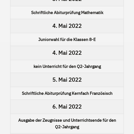
Schriftliche Abiturprüfung Mathematik
4. Mai 2022
Juniorwahl für die Klassen 8-E
4. Mai 2022
kein Unterricht für den Q2-Jahrgang
5. Mai 2022
Schriftliche Abiturprüfung Kernfach Französisch
6. Mai 2022
Ausgabe der Zeugnisse und Unterrichtsende für den
Q2-Jahrgang