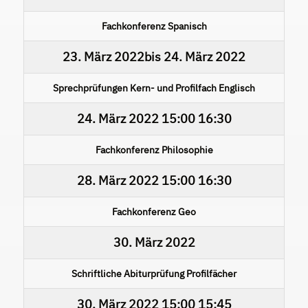
Fachkonferenz Spanisch
23. März 2022
bis
24. März 2022
Sprechprüfungen Kern- und Profilfach Englisch
24. März 2022
15:00
16:30
Fachkonferenz Philosophie
28. März 2022
15:00
16:30
Fachkonferenz Geo
30. März 2022
Schriftliche Abiturprüfung Profilfächer
30. März 2022
15:00
15:45