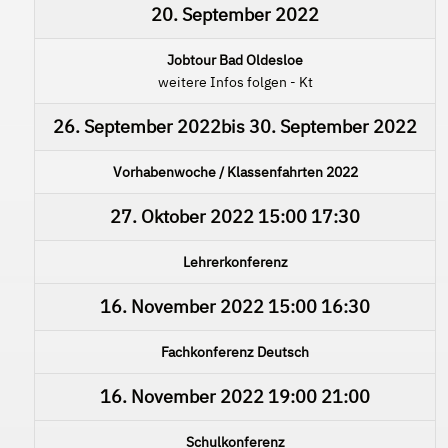
20. September 2022
Jobtour Bad Oldesloe
weitere Infos folgen - Kt
26. September 2022
bis
30. September 2022
Vorhabenwoche / Klassenfahrten 2022
27. Oktober 2022
15:00
17:30
Lehrerkonferenz
16. November 2022
15:00
16:30
Fachkonferenz Deutsch
16. November 2022
19:00
21:00
Schulkonferenz