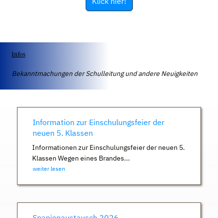
Klick hier!
Infos
Bekanntmachungen der Schulleitung und andere Neuigkeiten
Information zur Einschulungsfeier der
neuen 5. Klassen
Informationen zur Einschulungsfeier der neuen 5.
Klassen Wegen eines Brandes...
weiter lesen
Spanienaustausch 2026