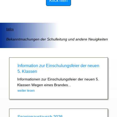
Klick hier!
Infos
Bekanntmachungen der Schulleitung und andere Neuigkeiten
Information zur Einschulungsfeier der neuen
5. Klassen
Informationen zur Einschulungsfeier der neuen 5.
Klassen Wegen eines Brandes...
weiter lesen
Spanienaustausch 2026