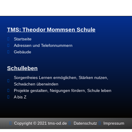
TMS: Theodor Mommsen Schule
Startseite
Adressen und Telefonnummern
Gebäude
Schulleben
Sorgenfreies Lernen ermöglichen, Stärken nutzen,
Schwächen überwinden
Projekte gestalten, Neigungen fördern, Schule leben
A bis Z
Copyright © 2021 tms-od.de
Datenschutz
Impressum