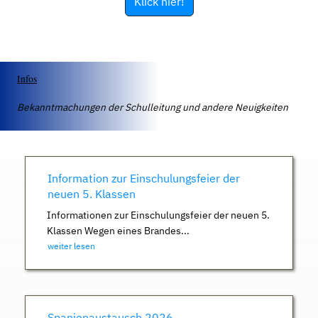
Klick hier!
Infos
Bekanntmachungen der Schulleitung und andere Neuigkeiten
Information zur Einschulungsfeier der
neuen 5. Klassen
Informationen zur Einschulungsfeier der neuen 5.
Klassen Wegen eines Brandes...
weiter lesen
Spanienaustausch 2026