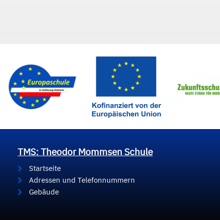
TMS: Theodor Mommsen Schule
Startseite
Adressen und Telefonnummern
Gebäude