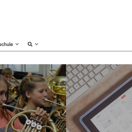
schule