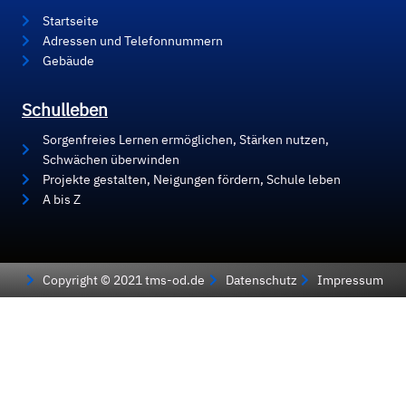
Startseite
Adressen und Telefonnummern
Gebäude
Schulleben
Sorgenfreies Lernen ermöglichen, Stärken nutzen,
Schwächen überwinden
Projekte gestalten, Neigungen fördern, Schule leben
A bis Z
Copyright © 2021 tms-od.de
Datenschutz
Impressum