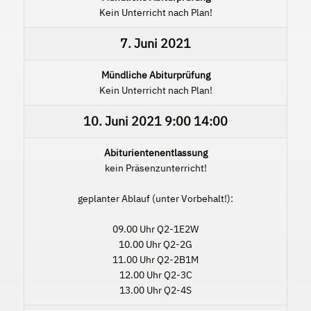
Kein Unterricht nach Plan!
7. Juni 2021
Mündliche Abiturprüfung
Kein Unterricht nach Plan!
10. Juni 2021
9:00
14:00
Abiturientenentlassung
kein Präsenzunterricht!
geplanter Ablauf (unter Vorbehalt!):
09.00 Uhr Q2-1E2W
10.00 Uhr Q2-2G
11.00 Uhr Q2-2B1M
12.00 Uhr Q2-3C
13.00 Uhr Q2-4S