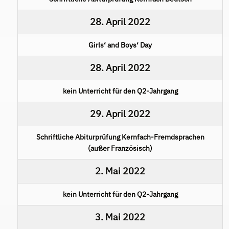
28. April 2022
Girls‘ and Boys‘ Day
28. April 2022
kein Unterricht für den Q2-Jahrgang
29. April 2022
Schriftliche Abiturprüfung Kernfach-Fremdsprachen
(außer Französisch)
2. Mai 2022
kein Unterricht für den Q2-Jahrgang
3. Mai 2022