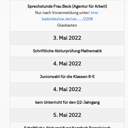
Sprechstunde Frau Beck (Agentur für Arbeit)
Nur nach Voranmeldung unter:
tms-
badoldesloe.de/ise...../2208
Glaskasten
3. Mai 2022
Schriftliche Abiturprüfung Mathematik
4. Mai 2022
Juniorwahl für die Klassen 8-E
4. Mai 2022
kein Unterricht für den Q2-Jahrgang
5. Mai 2022
Schriftliche Abiturprüfung Kernfach Französisch