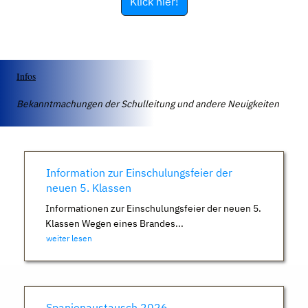
Klick hier!
Infos
Bekanntmachungen der Schulleitung und andere Neuigkeiten
Information zur Einschulungsfeier der
neuen 5. Klassen
Informationen zur Einschulungsfeier der neuen 5.
Klassen Wegen eines Brandes...
weiter lesen
Spanienaustausch 2026