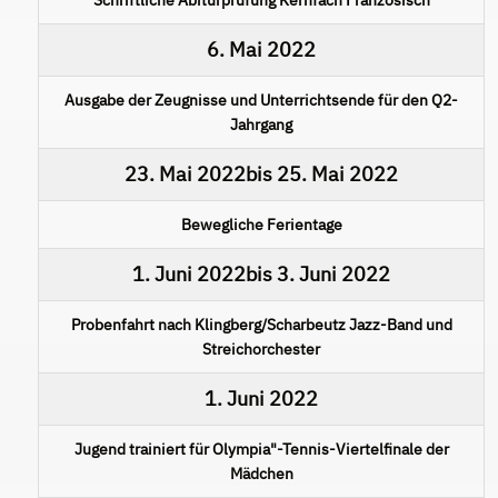
6. Mai 2022
Ausgabe der Zeugnisse und Unterrichtsende für den Q2-
Jahrgang
23. Mai 2022
bis
25. Mai 2022
Bewegliche Ferientage
1. Juni 2022
bis
3. Juni 2022
Probenfahrt nach Klingberg/Scharbeutz Jazz-Band und
Streichorchester
1. Juni 2022
Jugend trainiert für Olympia"-Tennis-Viertelfinale der
Mädchen