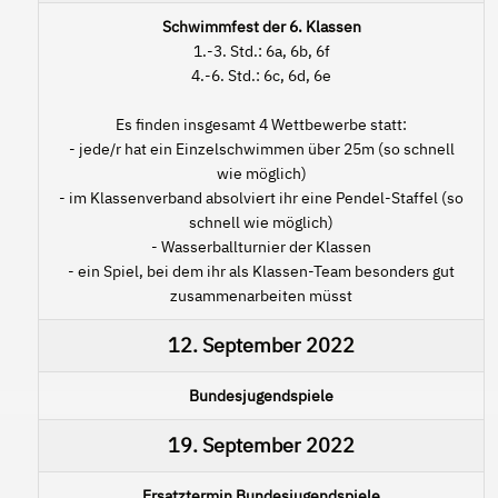
Schwimmfest der 6. Klassen
1.-3. Std.: 6a, 6b, 6f
4.-6. Std.: 6c, 6d, 6e
Es finden insgesamt 4 Wettbewerbe statt:
- jede/r hat ein Einzelschwimmen über 25m (so schnell
wie möglich)
- im Klassenverband absolviert ihr eine Pendel-Staffel (so
schnell wie möglich)
- Wasserballturnier der Klassen
- ein Spiel, bei dem ihr als Klassen-Team besonders gut
zusammenarbeiten müsst
12. September 2022
Bundesjugendspiele
19. September 2022
Ersatztermin Bundesjugendspiele