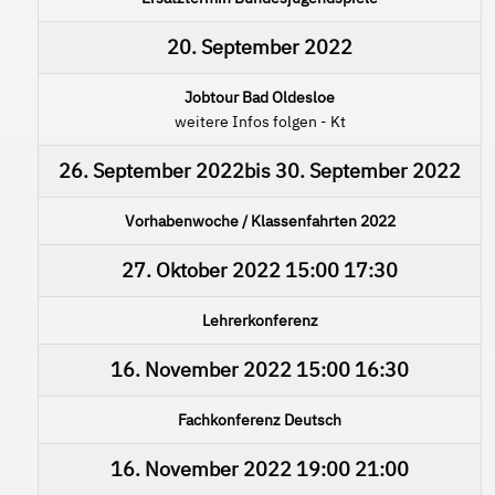
20. September 2022
Jobtour Bad Oldesloe
weitere Infos folgen - Kt
26. September 2022
bis
30. September 2022
Vorhabenwoche / Klassenfahrten 2022
27. Oktober 2022
15:00
17:30
Lehrerkonferenz
16. November 2022
15:00
16:30
Fachkonferenz Deutsch
16. November 2022
19:00
21:00