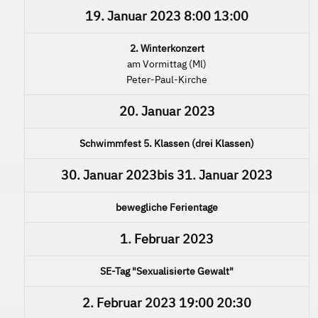
19. Januar 2023
8:00
13:00
2. Winterkonzert
am Vormittag (Ml)
Peter-Paul-Kirche
20. Januar 2023
Schwimmfest 5. Klassen (drei Klassen)
30. Januar 2023
bis
31. Januar 2023
bewegliche Ferientage
1. Februar 2023
SE-Tag "Sexualisierte Gewalt"
2. Februar 2023
19:00
20:30