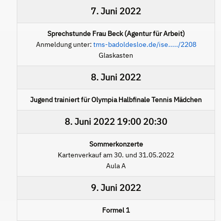
7. Juni 2022
Sprechstunde Frau Beck (Agentur für Arbeit)
Anmeldung unter:
tms-badoldesloe.de/ise...../2208
Glaskasten
8. Juni 2022
Jugend trainiert für Olympia Halbfinale Tennis Mädchen
8. Juni 2022
19:00
20:30
Sommerkonzerte
Kartenverkauf am 30. und 31.05.2022
Aula A
9. Juni 2022
Formel 1