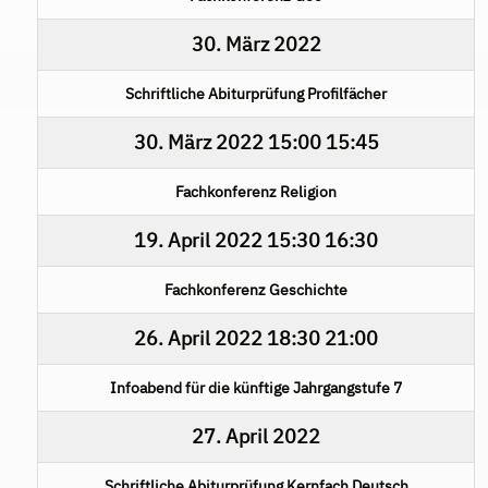
30. März 2022
Schriftliche Abiturprüfung Profilfächer
30. März 2022
15:00
15:45
Fachkonferenz Religion
19. April 2022
15:30
16:30
Fachkonferenz Geschichte
26. April 2022
18:30
21:00
Infoabend für die künftige Jahrgangstufe 7
27. April 2022
Schriftliche Abiturprüfung Kernfach Deutsch