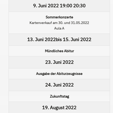
9. Juni 2022
19:00
20:30
Sommerkonzerte
Kartenverkauf am 30. und 31.05.2022
Aula A
13. Juni 2022
bis
15. Juni 2022
Mündliches Abitur
23. Juni 2022
Ausgabe der Abiturzeugnisse
24. Juni 2022
Zukunftstag
19. August 2022