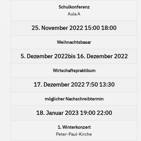
Schulkonferenz
Aula A
25. November 2022
15:00
18:00
Weihnachtsbasar
5. Dezember 2022
bis
16. Dezember 2022
Wirtschaftspraktikum
17. Dezember 2022
7:50
13:30
möglicher Nachschreibtermin
18. Januar 2023
19:00
22:00
1. Winterkonzert
Peter-Paul-Kirche