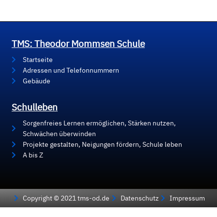
TMS: Theodor Mommsen Schule
Startseite
Adressen und Telefonnummern
Gebäude
Schulleben
Sorgenfreies Lernen ermöglichen, Stärken nutzen,
Schwächen überwinden
Projekte gestalten, Neigungen fördern, Schule leben
A bis Z
Copyright © 2021 tms-od.de
Datenschutz
Impressum