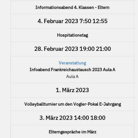
Informationsabend 4. Klassen - Eltern
4. Februar 2023
7:50
12:55
Hospitationstag
28. Februar 2023
19:00
21:00
Veranstaltung
Infoabend Frankreichaustausch 2023 Aula A
Aula A
1. März 2023
Volleyballturnier um den Vogler-Pokal E-Jahrgang
3. März 2023
14:00
18:00
Elterngespräche im März