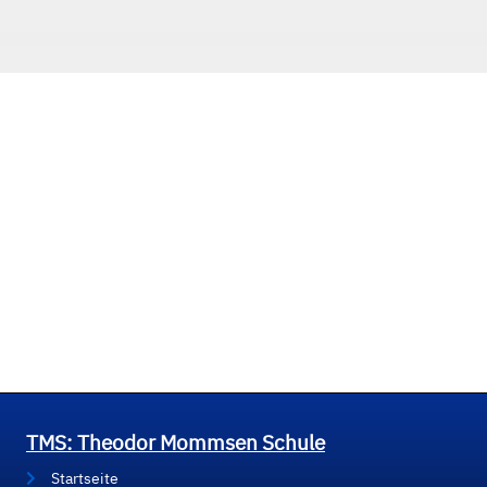
TMS: Theodor Mommsen Schule
Startseite