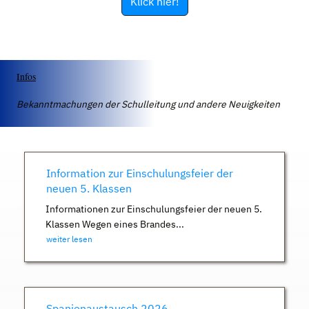
Klick hier!
Infos
Bekanntmachungen der Schulleitung und andere Neuigkeiten
Information zur Einschulungsfeier der
neuen 5. Klassen
Informationen zur Einschulungsfeier der neuen 5.
Klassen Wegen eines Brandes...
weiter lesen
Spanienaustausch 2026