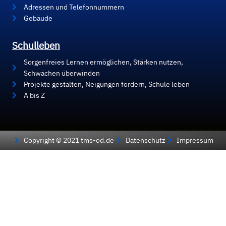
Adressen und Telefonnummern
Gebäude
Schulleben
Sorgenfreies Lernen ermöglichen, Stärken nutzen,
Schwächen überwinden
Projekte gestalten, Neigungen fördern, Schule leben
A bis Z
Copyright © 2021 tms-od.de
Datenschutz
Impressum