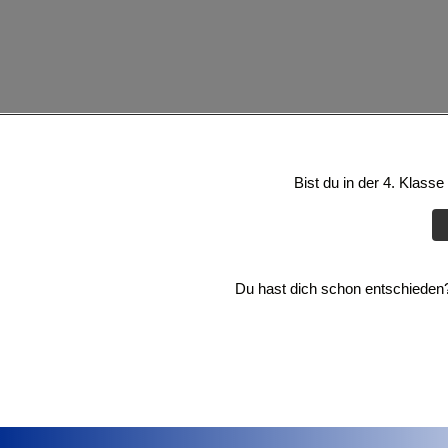
Bist du in der 4. Klass
Du hast dich schon entschieden? 