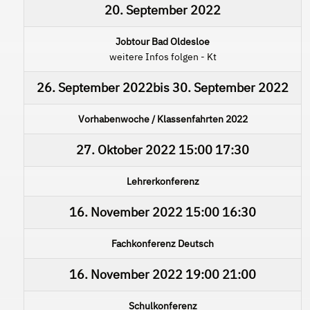
20. September 2022
Jobtour Bad Oldesloe
weitere Infos folgen - Kt
26. September 2022
bis
30. September 2022
Vorhabenwoche / Klassenfahrten 2022
27. Oktober 2022
15:00
17:30
Lehrerkonferenz
16. November 2022
15:00
16:30
Fachkonferenz Deutsch
16. November 2022
19:00
21:00
Schulkonferenz