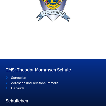
TMS: Theodor Mommsen Schule
Startseite
Adressen und Telefonnummern
Gebäude
Schulleben