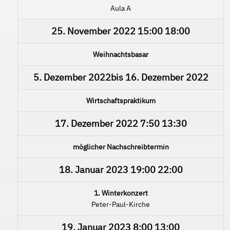
Aula A
25. November 2022
15:00
18:00
Weihnachtsbasar
5. Dezember 2022
bis
16. Dezember 2022
Wirtschaftspraktikum
17. Dezember 2022
7:50
13:30
möglicher Nachschreibtermin
18. Januar 2023
19:00
22:00
1. Winterkonzert
Peter-Paul-Kirche
19. Januar 2023
8:00
13:00