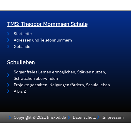
TMS: Theodor Mommsen Schule
Startseite
Adressen und Telefonnummern
Gebäude
Schulleben
Sorgenfreies Lernen ermöglichen, Stärken nutzen,
Schwächen überwinden
Projekte gestalten, Neigungen fördern, Schule leben
A bis Z
Copyright © 2021 tms-od.de
Datenschutz
Impressum