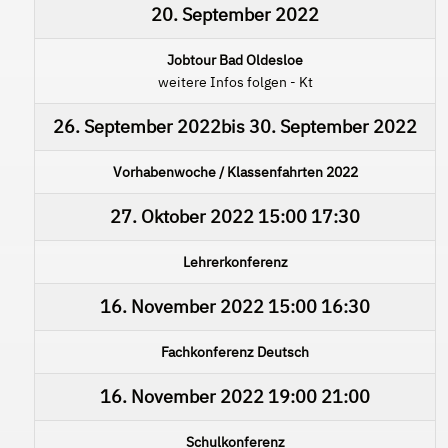
20. September 2022
Jobtour Bad Oldesloe
weitere Infos folgen - Kt
26. September 2022
bis
30. September 2022
Vorhabenwoche / Klassenfahrten 2022
27. Oktober 2022
15:00
17:30
Lehrerkonferenz
16. November 2022
15:00
16:30
Fachkonferenz Deutsch
16. November 2022
19:00
21:00
Schulkonferenz