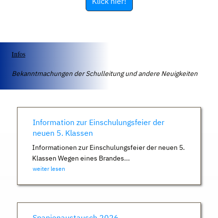
Klick hier!
Infos
Bekanntmachungen der Schulleitung und andere Neuigkeiten
Information zur Einschulungsfeier der
neuen 5. Klassen
Informationen zur Einschulungsfeier der neuen 5.
Klassen Wegen eines Brandes...
weiter lesen
Spanienaustausch 2026