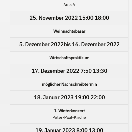
Aula A
25. November 2022
15:00
18:00
Weihnachtsbasar
5. Dezember 2022
bis
16. Dezember 2022
Wirtschaftspraktikum
17. Dezember 2022
7:50
13:30
möglicher Nachschreibtermin
18. Januar 2023
19:00
22:00
1. Winterkonzert
Peter-Paul-Kirche
19. Januar 2023
8:00
13:00