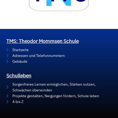
TMS: Theodor Mommsen Schule
Startseite
Adressen und Telefonnummern
Gebäude
Schulleben
Sorgenfreies Lernen ermöglichen, Stärken nutzen,
Schwächen überwinden
Projekte gestalten, Neigungen fördern, Schule leben
A bis Z