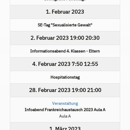
1. Februar 2023
SE-Tag "Sexualisierte Gewalt"
2. Februar 2023
19:00
20:30
Informationsabend 4. Klassen - Eltern
4. Februar 2023
7:50
12:55
Hospitationstag
28. Februar 2023
19:00
21:00
Veranstaltung
Infoabend Frankreichaustausch 2023 Aula A
Aula A
1. März 2023