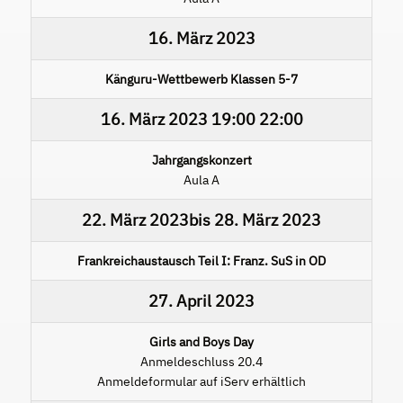
16. März 2023
Känguru-Wettbewerb Klassen 5-7
16. März 2023
19:00
22:00
Jahrgangskonzert
Aula A
22. März 2023
bis
28. März 2023
Frankreichaustausch Teil I: Franz. SuS in OD
27. April 2023
Girls and Boys Day
Anmeldeschluss 20.4
Anmeldeformular auf iServ erhältlich