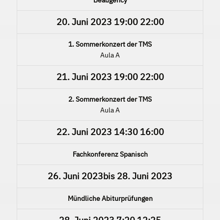
20. Juni 2023
19:00
22:00
1. Sommerkonzert der TMS
Aula A
21. Juni 2023
19:00
22:00
2. Sommerkonzert der TMS
Aula A
22. Juni 2023
14:30
16:00
Fachkonferenz Spanisch
26. Juni 2023
bis
28. Juni 2023
Mündliche Abiturprüfungen