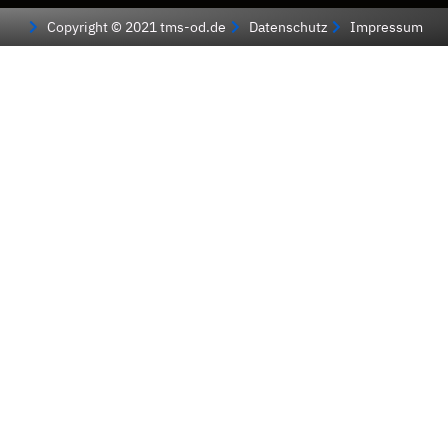
Copyright © 2021 tms-od.de
Datenschutz
Impressum