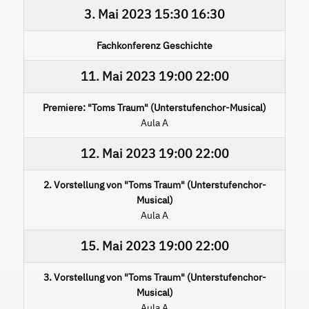
3. Mai 2023
15:30
16:30
Fachkonferenz Geschichte
11. Mai 2023
19:00
22:00
Premiere: "Toms Traum" (Unterstufenchor-Musical)
Aula A
12. Mai 2023
19:00
22:00
2. Vorstellung von "Toms Traum" (Unterstufenchor-
Musical)
Aula A
15. Mai 2023
19:00
22:00
3. Vorstellung von "Toms Traum" (Unterstufenchor-
Musical)
Aula A