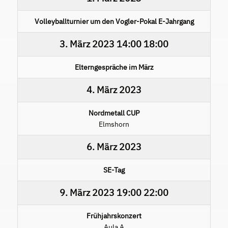
Volleyballturnier um den Vogler-Pokal E-Jahrgang
3. März 2023
14:00
18:00
Elterngespräche im März
4. März 2023
Nordmetall CUP
Elmshorn
6. März 2023
SE-Tag
9. März 2023
19:00
22:00
Frühjahrskonzert
Aula A