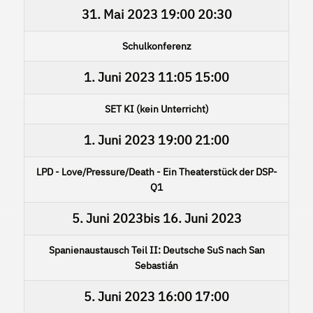
31. Mai 2023
19:00
20:30
Schulkonferenz
1. Juni 2023
11:05
15:00
SET KI (kein Unterricht)
1. Juni 2023
19:00
21:00
LPD - Love/Pressure/Death - Ein Theaterstück der DSP-
Q1
5. Juni 2023
bis
16. Juni 2023
Spanienaustausch Teil II: Deutsche SuS nach San
Sebastián
5. Juni 2023
16:00
17:00