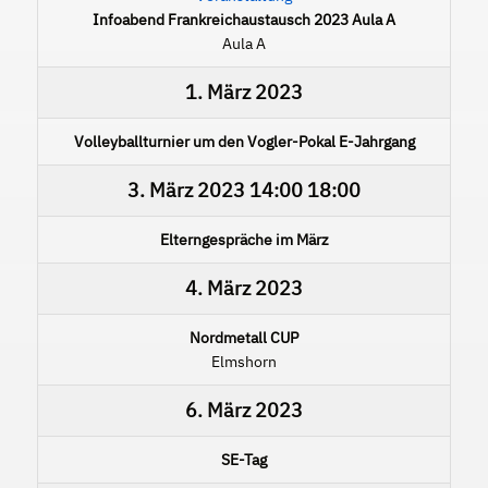
Infoabend Frankreichaustausch 2023 Aula A
Aula A
1. März 2023
Volleyballturnier um den Vogler-Pokal E-Jahrgang
3. März 2023
14:00
18:00
Elterngespräche im März
4. März 2023
Nordmetall CUP
Elmshorn
6. März 2023
SE-Tag