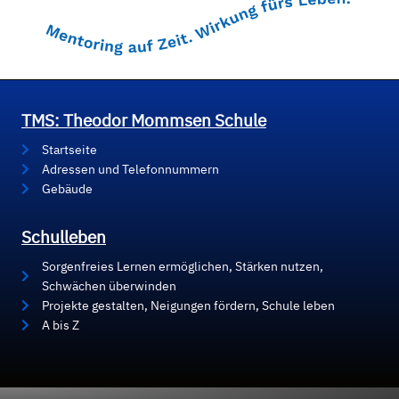
TMS: Theodor Mommsen Schule
Startseite
Adressen und Telefonnummern
Gebäude
Schulleben
Sorgenfreies Lernen ermöglichen, Stärken nutzen,
Schwächen überwinden
Projekte gestalten, Neigungen fördern, Schule leben
A bis Z