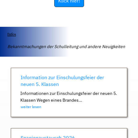
Klick hier!
Infos
Bekanntmachungen der Schulleitung und andere Neuigkeiten
Information zur Einschulungsfeier der
neuen 5. Klassen
Informationen zur Einschulungsfeier der neuen 5.
Klassen Wegen eines Brandes...
weiter lesen
Spanienaustausch 2026