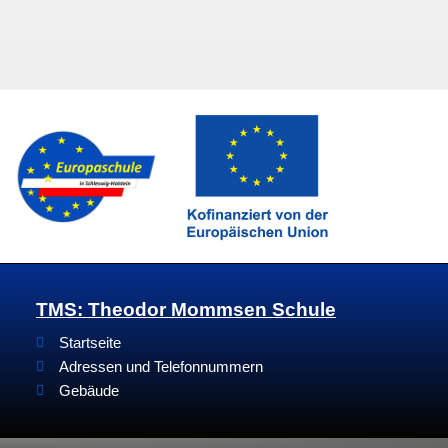
TMS: Theodor Mommsen Schule
Startseite
Adressen und Telefonnummern
Gebäude