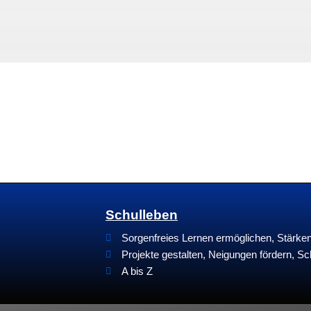
Schulleben
Sorgenfreies Lernen ermöglichen, Stärk
Projekte gestalten, Neigungen fördern, Sc
A bis Z