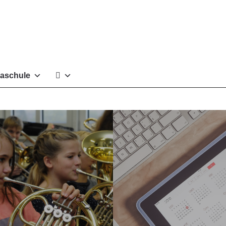
aschule