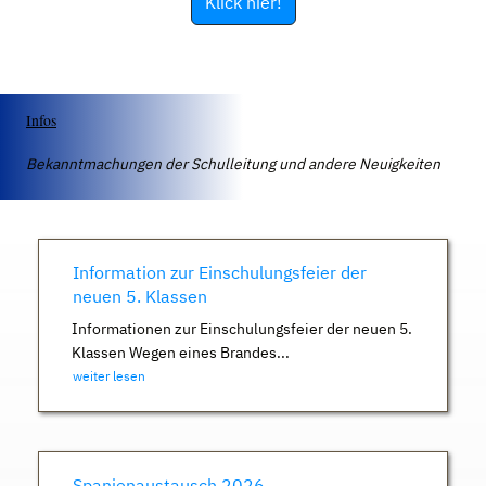
Klick hier!
Infos
Bekanntmachungen der Schulleitung und andere Neuigkeiten
Information zur Einschulungsfeier der
neuen 5. Klassen
Informationen zur Einschulungsfeier der neuen 5.
Klassen Wegen eines Brandes...
weiter lesen
Spanienaustausch 2026