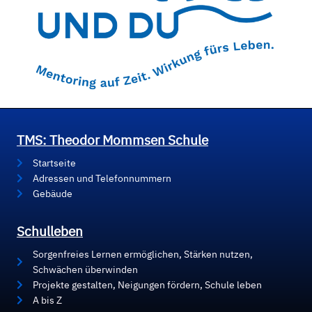
TMS: Theodor Mommsen Schule
Startseite
Adressen und Telefonnummern
Gebäude
Schulleben
Sorgenfreies Lernen ermöglichen, Stärken nutzen,
Schwächen überwinden
Projekte gestalten, Neigungen fördern, Schule leben
A bis Z