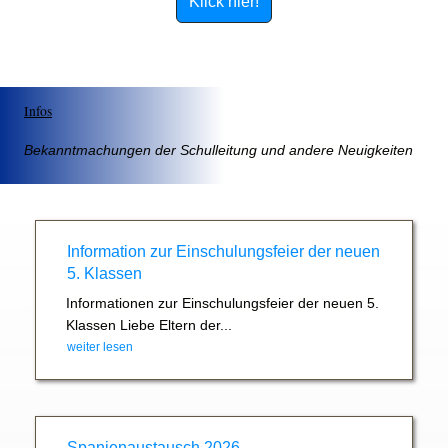
Klick hier!
Infos
Bekanntmachungen der Schulleitung und andere Neuigkeiten
Information zur Einschulungsfeier der neuen
5. Klassen
Informationen zur Einschulungsfeier der neuen 5.
Klassen Liebe Eltern der...
weiter lesen
Spanienaustausch 2026