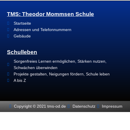
TMS: Theodor Mommsen Schule
Startseite
Adressen und Telefonnummern
Gebäude
Schulleben
Sorgenfreies Lernen ermöglichen, Stärken nutzen,
Schwächen überwinden
Projekte gestalten, Neigungen fördern, Schule leben
A bis Z
Copyright © 2021 tms-od.de
Datenschutz
Impressum