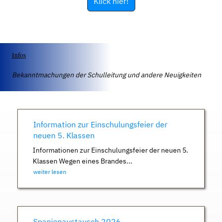
Klick hier!
Infos
Bekanntmachungen der Schulleitung und andere Neuigkeiten
Information zur Einschulungsfeier der
neuen 5. Klassen
Informationen zur Einschulungsfeier der neuen 5.
Klassen Wegen eines Brandes...
weiter lesen
Spanienaustausch 2026