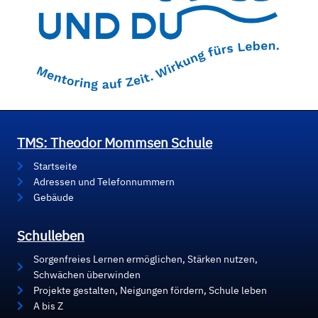
TMS: Theodor Mommsen Schule
Startseite
Adressen und Telefonnummern
Gebäude
Schulleben
Sorgenfreies Lernen ermöglichen, Stärken nutzen,
Schwächen überwinden
Projekte gestalten, Neigungen fördern, Schule leben
A bis Z