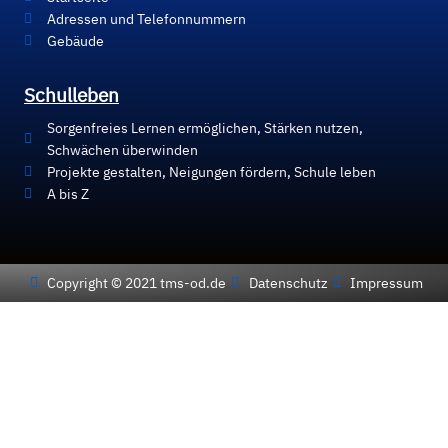
Adressen und Telefonnummern
Gebäude
Schulleben
Sorgenfreies Lernen ermöglichen, Stärken nutzen,
Schwächen überwinden
Projekte gestalten, Neigungen fördern, Schule leben
A bis Z
Copyright © 2021 tms-od.de
Datenschutz
Impressum