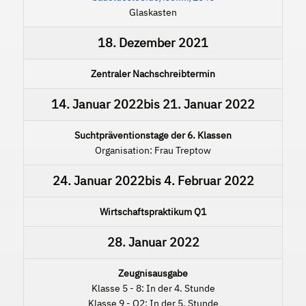
Glaskasten
18. Dezember 2021
Zentraler Nachschreibtermin
14. Januar 2022
bis
21. Januar 2022
Suchtpräventionstage der 6. Klassen
Organisation: Frau Treptow
24. Januar 2022
bis
4. Februar 2022
Wirtschaftspraktikum Q1
28. Januar 2022
Zeugnisausgabe
Klasse 5 - 8: In der 4. Stunde
Klasse 9 - Q2: In der 5. Stunde