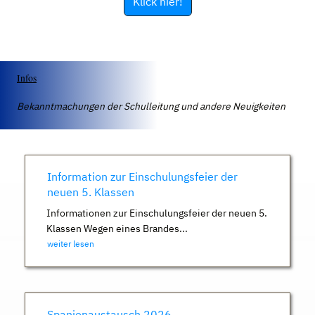
Klick hier!
Infos
Bekanntmachungen der Schulleitung und andere Neuigkeiten
Information zur Einschulungsfeier der
neuen 5. Klassen
Informationen zur Einschulungsfeier der neuen 5.
Klassen Wegen eines Brandes...
weiter lesen
Spanienaustausch 2026