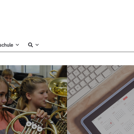
schule