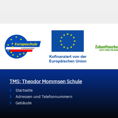
TMS: Theodor Mommsen Schule
Startseite
Adressen und Telefonnummern
Gebäude