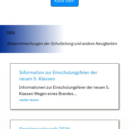
Klick hier!
Infos
Bekanntmachungen der Schulleitung und andere Neuigkeiten
Information zur Einschulungsfeier der
neuen 5. Klassen
Informationen zur Einschulungsfeier der neuen 5.
Klassen Wegen eines Brandes...
weiter lesen
Spanienaustausch 2026