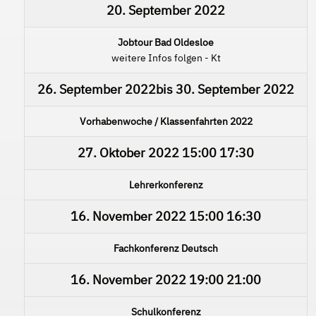
20. September 2022
Jobtour Bad Oldesloe
weitere Infos folgen - Kt
26. September 2022
bis
30. September 2022
Vorhabenwoche / Klassenfahrten 2022
27. Oktober 2022
15:00
17:30
Lehrerkonferenz
16. November 2022
15:00
16:30
Fachkonferenz Deutsch
16. November 2022
19:00
21:00
Schulkonferenz