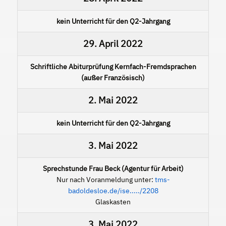
kein Unterricht für den Q2-Jahrgang
29. April 2022
Schriftliche Abiturprüfung Kernfach-Fremdsprachen
(außer Französisch)
2. Mai 2022
kein Unterricht für den Q2-Jahrgang
3. Mai 2022
Sprechstunde Frau Beck (Agentur für Arbeit)
Nur nach Voranmeldung unter:
tms-
badoldesloe.de/ise...../2208
Glaskasten
3. Mai 2022