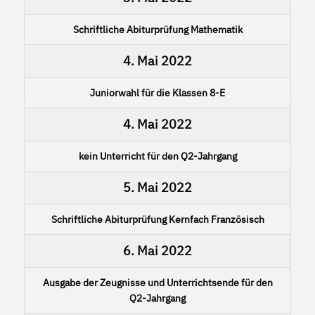
Schriftliche Abiturprüfung Mathematik
4. Mai 2022
Juniorwahl für die Klassen 8-E
4. Mai 2022
kein Unterricht für den Q2-Jahrgang
5. Mai 2022
Schriftliche Abiturprüfung Kernfach Französisch
6. Mai 2022
Ausgabe der Zeugnisse und Unterrichtsende für den
Q2-Jahrgang