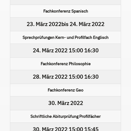
Fachkonferenz Spanisch
23. März 2022
bis
24. März 2022
Sprechprüfungen Kern- und Profilfach Englisch
24. März 2022
15:00
16:30
Fachkonferenz Philosophie
28. März 2022
15:00
16:30
Fachkonferenz Geo
30. März 2022
Schriftliche Abiturprüfung Profilfächer
30. März 2022
15:00
15:45