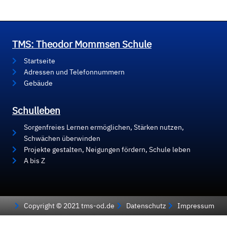
TMS: Theodor Mommsen Schule
Startseite
Adressen und Telefonnummern
Gebäude
Schulleben
Sorgenfreies Lernen ermöglichen, Stärken nutzen,
Schwächen überwinden
Projekte gestalten, Neigungen fördern, Schule leben
A bis Z
Copyright © 2021 tms-od.de
Datenschutz
Impressum