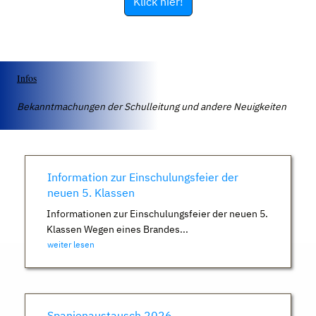
Klick hier!
Infos
Bekanntmachungen der Schulleitung und andere Neuigkeiten
Information zur Einschulungsfeier der
neuen 5. Klassen
Informationen zur Einschulungsfeier der neuen 5.
Klassen Wegen eines Brandes...
weiter lesen
Spanienaustausch 2026