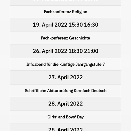
Fachkonferenz Religion
19. April 2022
15:30
16:30
Fachkonferenz Geschichte
26. April 2022
18:30
21:00
Infoabend für die künftige Jahrgangstufe 7
27. April 2022
Schriftliche Abiturprüfung Kernfach Deutsch
28. April 2022
Girls‘ and Boys‘ Day
28. April 2022