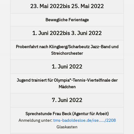
23. Mai 2022
bis
25. Mai 2022
Bewegliche Ferientage
1. Juni 2022
bis
3. Juni 2022
Probenfahrt nach Klingberg/Scharbeutz Jazz-Band und
Streichorchester
1. Juni 2022
Jugend trainiert für Olympia"-Tennis-Viertelfinale der
Mädchen
7. Juni 2022
Sprechstunde Frau Beck (Agentur für Arbeit)
Anmeldung unter:
tms-badoldesloe.de/ise...../2208
Glaskasten