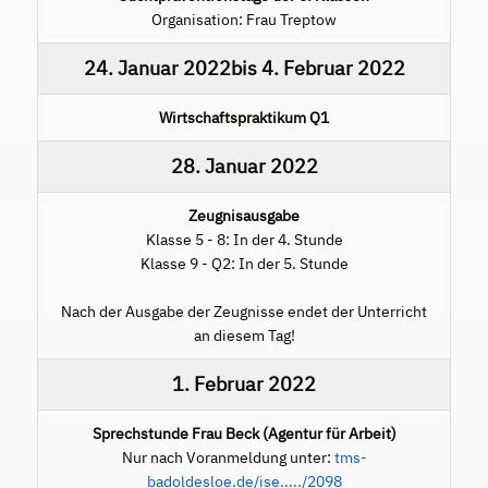
Organisation: Frau Treptow
24. Januar 2022
bis
4. Februar 2022
Wirtschaftspraktikum Q1
28. Januar 2022
Zeugnisausgabe
Klasse 5 - 8: In der 4. Stunde
Klasse 9 - Q2: In der 5. Stunde
Nach der Ausgabe der Zeugnisse endet der Unterricht
an diesem Tag!
1. Februar 2022
Sprechstunde Frau Beck (Agentur für Arbeit)
Nur nach Voranmeldung unter:
tms-
badoldesloe.de/ise...../2098