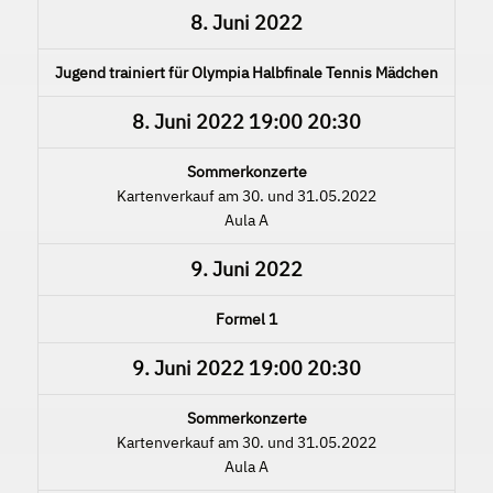
8. Juni 2022
Jugend trainiert für Olympia Halbfinale Tennis Mädchen
8. Juni 2022
19:00
20:30
Sommerkonzerte
Kartenverkauf am 30. und 31.05.2022
Aula A
9. Juni 2022
Formel 1
9. Juni 2022
19:00
20:30
Sommerkonzerte
Kartenverkauf am 30. und 31.05.2022
Aula A