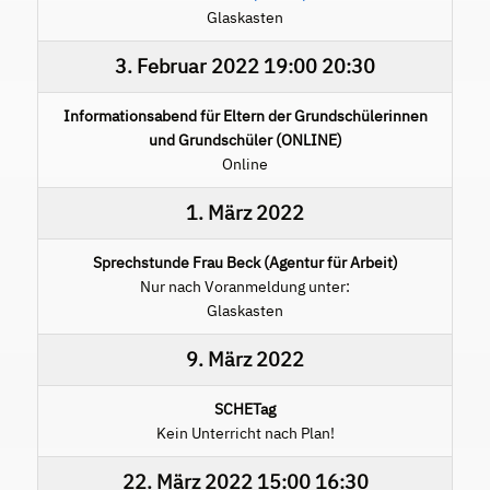
Glaskasten
3. Februar 2022
19:00
20:30
Informationsabend für Eltern der Grundschülerinnen
und Grundschüler (ONLINE)
Online
1. März 2022
Sprechstunde Frau Beck (Agentur für Arbeit)
Nur nach Voranmeldung unter:
Glaskasten
9. März 2022
SCHETag
Kein Unterricht nach Plan!
22. März 2022
15:00
16:30