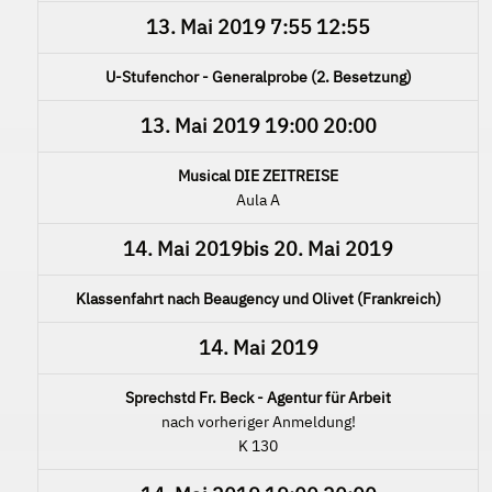
13. Mai 2019
7:55
12:55
U-Stufenchor - Generalprobe (2. Besetzung)
13. Mai 2019
19:00
20:00
Musical DIE ZEITREISE
Aula A
14. Mai 2019
bis
20. Mai 2019
Klassenfahrt nach Beaugency und Olivet (Frankreich)
14. Mai 2019
Sprechstd Fr. Beck - Agentur für Arbeit
nach vorheriger Anmeldung!
K 130