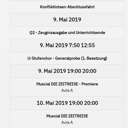
Konfliktlotsen-Abschlussfahrt
9. Mai 2019
Q2 - Zeugnisausgabe und Unterrichtsende
9. Mai 2019
7:50
12:55
U-Stufenchor - Generalprobe (1. Besetzung)
9. Mai 2019
19:00
20:00
Muscial DIE ZEITREISE - Premiere
Aula A
10. Mai 2019
19:00
20:00
Muscial DIE ZEITREISE
Aula A