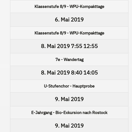
Klassenstufe 8/9 - WPU-Kompakttage
6. Mai 2019
Klassenstufe 8/9 - WPU-Kompakttage
8. Mai 2019
7:55
12:55
7e - Wandertag
8. Mai 2019
8:40
14:05
U-Stufenchor - Hauptprobe
9. Mai 2019
E-Jahrgang - Bio-Exkursion nach Rostock
9. Mai 2019