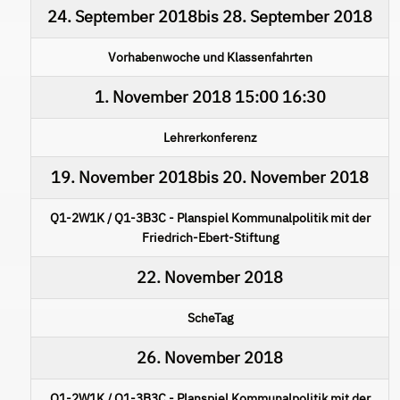
24. September 2018
bis
28. September 2018
Vorhabenwoche und Klassenfahrten
1. November 2018
15:00
16:30
Lehrerkonferenz
19. November 2018
bis
20. November 2018
Q1-2W1K / Q1-3B3C - Planspiel Kommunalpolitik mit der
Friedrich-Ebert-Stiftung
22. November 2018
ScheTag
26. November 2018
Q1-2W1K / Q1-3B3C - Planspiel Kommunalpolitik mit der