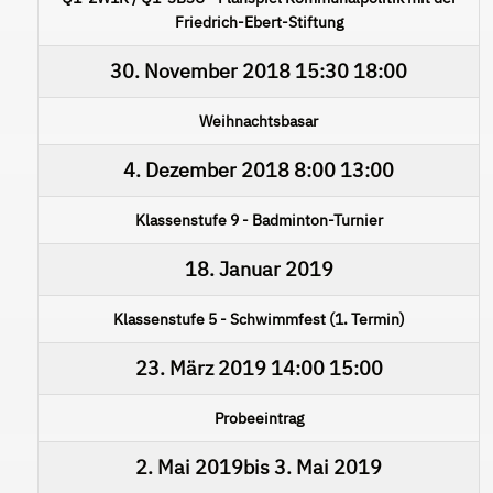
Friedrich-Ebert-Stiftung
30. November 2018
15:30
18:00
Weihnachtsbasar
4. Dezember 2018
8:00
13:00
Klassenstufe 9 - Badminton-Turnier
18. Januar 2019
Klassenstufe 5 - Schwimmfest (1. Termin)
23. März 2019
14:00
15:00
Probeeintrag
2. Mai 2019
bis
3. Mai 2019