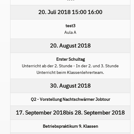
20. Juli 2018
15:00
16:00
test3
Aula A
20. August 2018
Erster Schultag
Unterricht ab der 2. Stunde - In der 2. und 3. Stunde
Unterricht beim Klassenlehrerteam.
30. August 2018
Q2 - Vorstellung Nachtschwärmer Jobtour
17. September 2018
bis
28. September 2018
Betriebspraktikum 9. Klassen