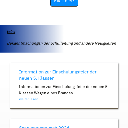
Klick hier!
Infos
Bekanntmachungen der Schulleitung und andere Neuigkeiten
Information zur Einschulungsfeier der
neuen 5. Klassen
Informationen zur Einschulungsfeier der neuen 5.
Klassen Wegen eines Brandes...
weiter lesen
Spanienaustausch 2026