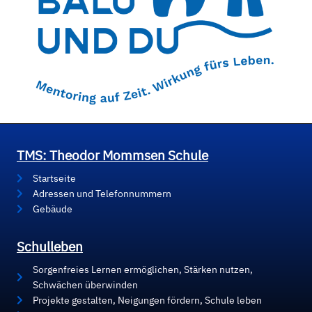
TMS: Theodor Mommsen Schule
Startseite
Adressen und Telefonnummern
Gebäude
Schulleben
Sorgenfreies Lernen ermöglichen, Stärken nutzen,
Schwächen überwinden
Projekte gestalten, Neigungen fördern, Schule leben