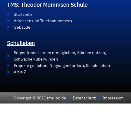
TMS: Theodor Mommsen Schule
Startseite
Adressen und Telefonnummern
Gebäude
Schulleben
Sorgenfreies Lernen ermöglichen, Stärken nutzen,
Schwächen überwinden
Projekte gestalten, Neigungen fördern, Schule leben
A bis Z
Copyright © 2021 tms-od.de
Datenschutz
Impressum