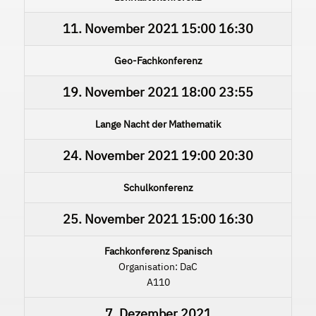
11. November 2021
15:00
16:30
Geo-Fachkonferenz
19. November 2021
18:00
23:55
Lange Nacht der Mathematik
24. November 2021
19:00
20:30
Schulkonferenz
25. November 2021
15:00
16:30
Fachkonferenz Spanisch
Organisation: DaC
A110
7. Dezember 2021