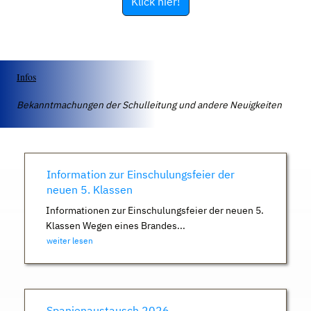
Klick hier!
Infos
Bekanntmachungen der Schulleitung und andere Neuigkeiten
Information zur Einschulungsfeier der
neuen 5. Klassen
Informationen zur Einschulungsfeier der neuen 5.
Klassen Wegen eines Brandes...
weiter lesen
Spanienaustausch 2026