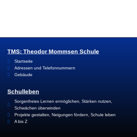
TMS: Theodor Mommsen Schule
Startseite
Adressen und Telefonnummern
Gebäude
Schulleben
Sorgenfreies Lernen ermöglichen, Stärken nutzen,
Schwächen überwinden
Projekte gestalten, Neigungen fördern, Schule leben
A bis Z