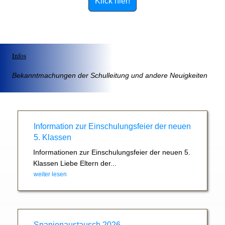
Klick hier!
Infos
Bekanntmachungen der Schulleitung und andere Neuigkeiten
Information zur Einschulungsfeier der neuen
5. Klassen
Informationen zur Einschulungsfeier der neuen 5.
Klassen Liebe Eltern der...
weiter lesen
Spanienaustausch 2026