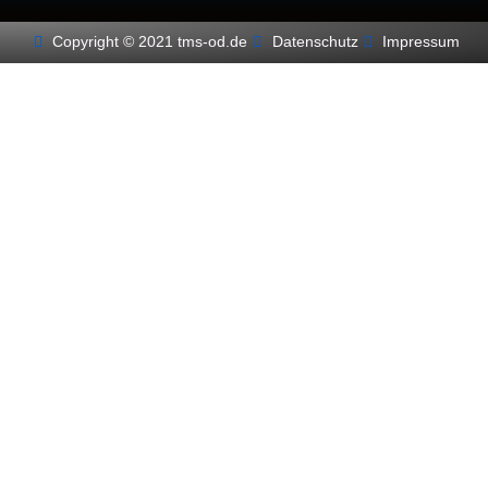
Copyright © 2021 tms-od.de
Datenschutz
Impressum