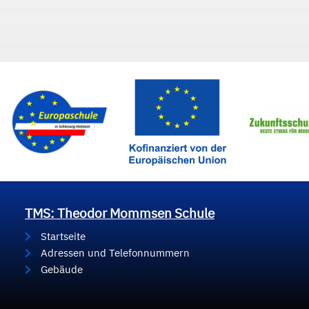
TMS: Theodor Mommsen Schule
Startseite
Adressen und Telefonnummern
Gebäude