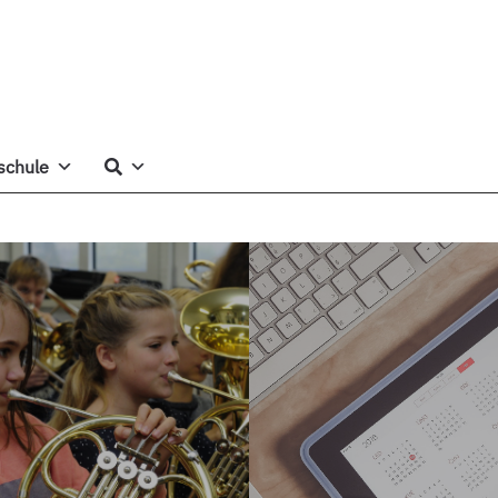
schule