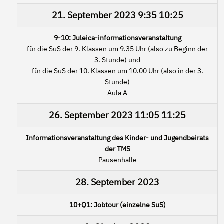
21. September 2023
9:35
10:25
9-10: Juleica-informationsveranstaltung
für die SuS der 9. Klassen um 9.35 Uhr (also zu Beginn der
3. Stunde) und
für die SuS der 10. Klassen um 10.00 Uhr (also in der 3.
Stunde)
Aula A
26. September 2023
11:05
11:25
Informationsveranstaltung des Kinder- und Jugendbeirats
der TMS
Pausenhalle
28. September 2023
10+Q1: Jobtour (einzelne SuS)