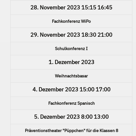
28. November 2023
15:15
16:45
Fachkonferenz WiPo
29. November 2023
18:30
21:00
Schulkonferenz I
1. Dezember 2023
Weihnachtsbasar
4. Dezember 2023
15:00
17:00
Fachkonferenz Spanisch
5. Dezember 2023
8:00
13:00
Präventionstheater "Püppchen" für die Klassen 8