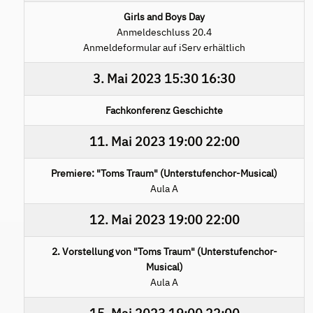
Girls and Boys Day
Anmeldeschluss 20.4
Anmeldeformular auf iServ erhältlich
3. Mai 2023
15:30
16:30
Fachkonferenz Geschichte
11. Mai 2023
19:00
22:00
Premiere: "Toms Traum" (Unterstufenchor-Musical)
Aula A
12. Mai 2023
19:00
22:00
2. Vorstellung von "Toms Traum" (Unterstufenchor-
Musical)
Aula A