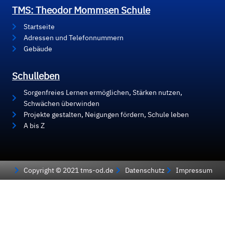
TMS: Theodor Mommsen Schule
Startseite
Adressen und Telefonnummern
Gebäude
Schulleben
Sorgenfreies Lernen ermöglichen, Stärken nutzen,
Schwächen überwinden
Projekte gestalten, Neigungen fördern, Schule leben
A bis Z
Copyright © 2021 tms-od.de
Datenschutz
Impressum