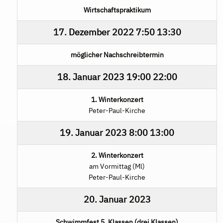
Wirtschaftspraktikum
17. Dezember 2022
7:50
13:30
möglicher Nachschreibtermin
18. Januar 2023
19:00
22:00
1. Winterkonzert
Peter-Paul-Kirche
19. Januar 2023
8:00
13:00
2. Winterkonzert
am Vormittag (Ml)
Peter-Paul-Kirche
20. Januar 2023
Schwimmfest 5. Klassen (drei Klassen)