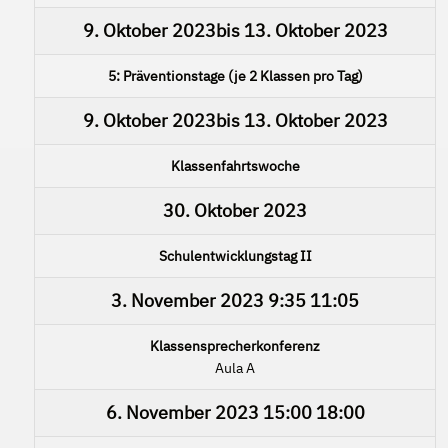
9. Oktober 2023
bis
13. Oktober 2023
5: Präventionstage (je 2 Klassen pro Tag)
9. Oktober 2023
bis
13. Oktober 2023
Klassenfahrtswoche
30. Oktober 2023
Schulentwicklungstag II
3. November 2023
9:35
11:05
Klassensprecherkonferenz
Aula A
6. November 2023
15:00
18:00