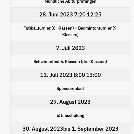
Mündliche Abiturprüfungen
28. Juni 2023
7:20
12:25
Fußballturnier (8. Klassen) + Badmintonturnier (9.
Klassen)
7. Juli 2023
Schwimmfest 5. Klassen (drei Klassen)
11. Juli 2023
8:00
13:00
Sponsorenlauf
29. August 2023
5: Einschulung
30. August 2023
bis
1. September 2023