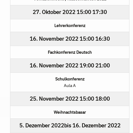
27. Oktober 2022
15:00
17:30
Lehrerkonferenz
16. November 2022
15:00
16:30
Fachkonferenz Deutsch
16. November 2022
19:00
21:00
Schulkonferenz
Aula A
25. November 2022
15:00
18:00
Weihnachtsbasar
5. Dezember 2022
bis
16. Dezember 2022