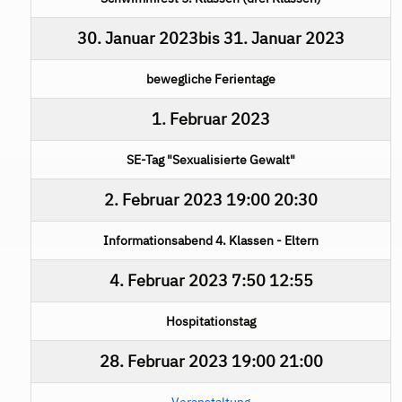
30. Januar 2023
bis
31. Januar 2023
bewegliche Ferientage
1. Februar 2023
SE-Tag "Sexualisierte Gewalt"
2. Februar 2023
19:00
20:30
Informationsabend 4. Klassen - Eltern
4. Februar 2023
7:50
12:55
Hospitationstag
28. Februar 2023
19:00
21:00
Veranstaltung