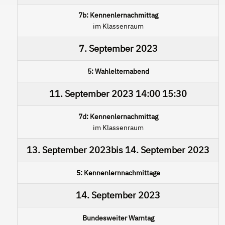
7b: Kennenlernachmittag
im Klassenraum
7. September 2023
5: Wahlelternabend
11. September 2023
14:00
15:30
7d: Kennenlernachmittag
im Klassenraum
13. September 2023
bis
14. September 2023
5: Kennenlernnachmittage
14. September 2023
Bundesweiter Warntag