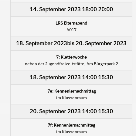
14. September 2023
18:00
20:00
LRS Elternabend
A017
18. September 2023
bis
20. September 2023
7: Kletterwoche
neben der Jugendfreizeitstätte, Am Bürgerpark 2
18. September 2023
14:00
15:30
7e: Kennenlernachmittag
im Klassenraum
20. September 2023
14:00
15:30
7f: Kennenlernachmittag
im Klassenraum