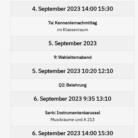
4. September 2023
14:00
15:30
7a: Kennenlernachmittag
im Klassenraum
5. September 2023
9: Wahlelternabend
5. September 2023
10:20
12:10
Q2: Belehrung
6. September 2023
9:35
13:10
5a+b: Instrumentenkarussel
Musikräume und A 213
6. September 2023
14:00
15:30