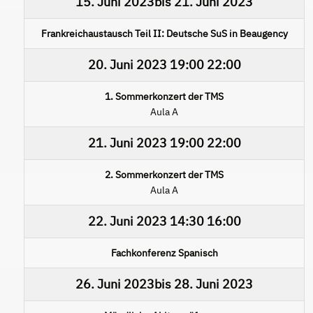
15. Juni 2023
bis
21. Juni 2023
Frankreichaustausch Teil II: Deutsche SuS in Beaugency
20. Juni 2023
19:00
22:00
1. Sommerkonzert der TMS
Aula A
21. Juni 2023
19:00
22:00
2. Sommerkonzert der TMS
Aula A
22. Juni 2023
14:30
16:00
Fachkonferenz Spanisch
26. Juni 2023
bis
28. Juni 2023