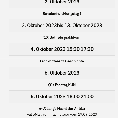
2. Oktober 2023
Schulentwicklungstag I
2. Oktober 2023
bis
13. Oktober 2023
10: Betriebspraktikum
4. Oktober 2023
15:30
17:30
Fachkonferenz Geschichte
6. Oktober 2023
Q1: Fachtag KUN
6. Oktober 2023
18:00
21:00
6-7: Lange Nacht der Antike
vgl eMail von Frau Fülbier vom 19.09.2023