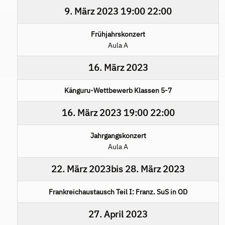
9. März 2023
19:00
22:00
Frühjahrskonzert
Aula A
16. März 2023
Känguru-Wettbewerb Klassen 5-7
16. März 2023
19:00
22:00
Jahrgangskonzert
Aula A
22. März 2023
bis
28. März 2023
Frankreichaustausch Teil I: Franz. SuS in OD
27. April 2023