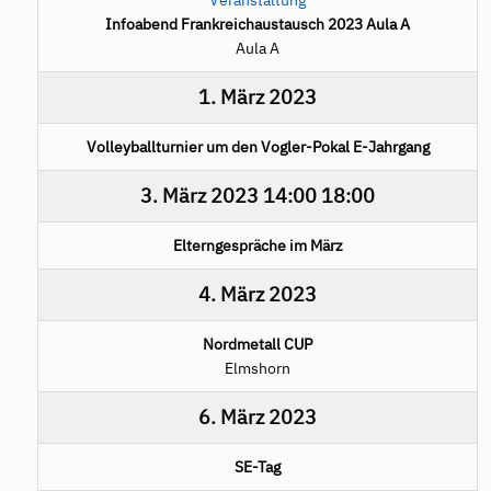
Infoabend Frankreichaustausch 2023 Aula A
Aula A
1. März 2023
Volleyballturnier um den Vogler-Pokal E-Jahrgang
3. März 2023
14:00
18:00
Elterngespräche im März
4. März 2023
Nordmetall CUP
Elmshorn
6. März 2023
SE-Tag