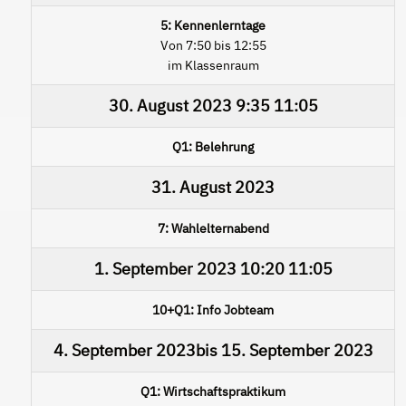
5: Kennenlerntage
Von 7:50 bis 12:55
im Klassenraum
30. August 2023
9:35
11:05
Q1: Belehrung
31. August 2023
7: Wahlelternabend
1. September 2023
10:20
11:05
10+Q1: Info Jobteam
4. September 2023
bis
15. September 2023
Q1: Wirtschaftspraktikum