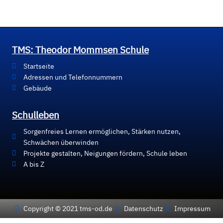
TMS: Theodor Mommsen Schule
Startseite
Adressen und Telefonnummern
Gebäude
Schulleben
Sorgenfreies Lernen ermöglichen, Stärken nutzen,
Schwächen überwinden
Projekte gestalten, Neigungen fördern, Schule leben
A bis Z
Copyright © 2021 tms-od.de
Datenschutz
Impressum