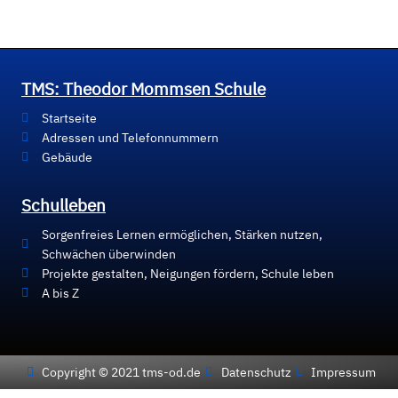
TMS: Theodor Mommsen Schule
Startseite
Adressen und Telefonnummern
Gebäude
Schulleben
Sorgenfreies Lernen ermöglichen, Stärken nutzen,
Schwächen überwinden
Projekte gestalten, Neigungen fördern, Schule leben
A bis Z
Copyright © 2021 tms-od.de
Datenschutz
Impressum