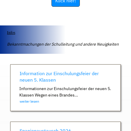
Klick hier!
Infos
Bekanntmachungen der Schulleitung und andere Neuigkeiten
Information zur Einschulungsfeier der
neuen 5. Klassen
Informationen zur Einschulungsfeier der neuen 5.
Klassen Wegen eines Brandes...
weiter lesen
Spanienaustausch 2026