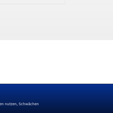
ken nutzen, Schwächen