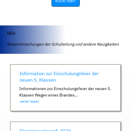
Klick hier!
Infos
Bekanntmachungen der Schulleitung und andere Neuigkeiten
Information zur Einschulungsfeier der
neuen 5. Klassen
Informationen zur Einschulungsfeier der neuen 5.
Klassen Wegen eines Brandes...
weiter lesen
Spanienaustausch 2026