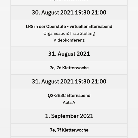
30. August 2021
19:30
21:00
LRS in der Oberstufe - virtueller Elternabend
Organisation: Frau Stelling
Videokonferenz
31. August 2021
7c, 7d Kletterwoche
31. August 2021
19:30
21:00
Q2-3B3C Elternabend
Aula A
1. September 2021
7e, 7f Kletterwoche