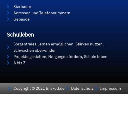
Startseite
Adressen und Telefonnummern
Gebäude
Schulleben
Sorgenfreies Lernen ermöglichen, Stärken nutzen,
Schwächen überwinden
Projekte gestalten, Neigungen fördern, Schule leben
A bis Z
Copyright © 2021 tms-od.de
Datenschutz
Impressum