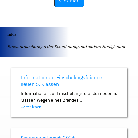
Klick hier!
Infos
Bekanntmachungen der Schulleitung und andere Neuigkeiten
Information zur Einschulungsfeier der
neuen 5. Klassen
Informationen zur Einschulungsfeier der neuen 5.
Klassen Wegen eines Brandes...
weiter lesen
Spanienaustausch 2026