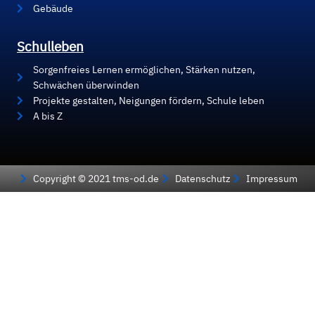
Gebäude
Schulleben
Sorgenfreies Lernen ermöglichen, Stärken nutzen,
Schwächen überwinden
Projekte gestalten, Neigungen fördern, Schule leben
A bis Z
Copyright © 2021 tms-od.de
Datenschutz
Impressum