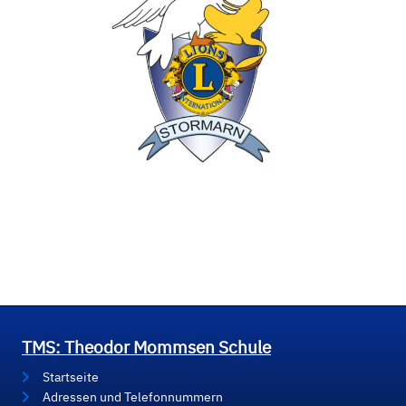
TMS: Theodor Mommsen Schule
Startseite
Adressen und Telefonnummern