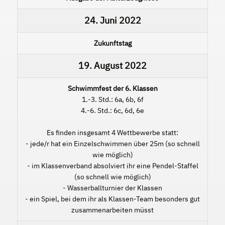
24. Juni 2022
Zukunftstag
19. August 2022
Schwimmfest der 6. Klassen
1.-3. Std.: 6a, 6b, 6f
4.-6. Std.: 6c, 6d, 6e
Es finden insgesamt 4 Wettbewerbe statt:
- jede/r hat ein Einzelschwimmen über 25m (so schnell
wie möglich)
- im Klassenverband absolviert ihr eine Pendel-Staffel
(so schnell wie möglich)
- Wasserballturnier der Klassen
- ein Spiel, bei dem ihr als Klassen-Team besonders gut
zusammenarbeiten müsst