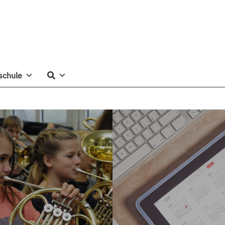
schule