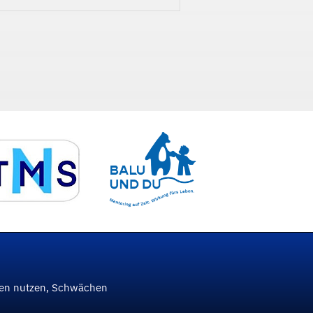
ken nutzen, Schwächen