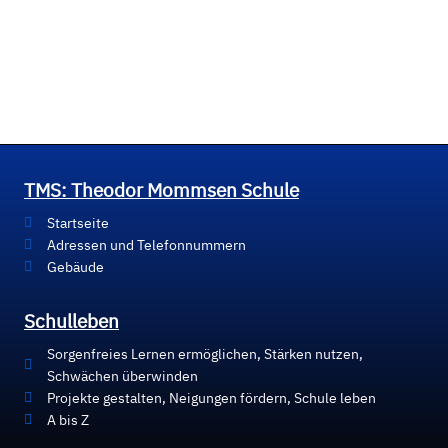
TMS: Theodor Mommsen Schule
Startseite
Adressen und Telefonnummern
Gebäude
Schulleben
Sorgenfreies Lernen ermöglichen, Stärken nutzen,
Schwächen überwinden
Projekte gestalten, Neigungen fördern, Schule leben
A bis Z