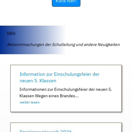
Klick hier!
Infos
Bekanntmachungen der Schulleitung und andere Neuigkeiten
Information zur Einschulungsfeier der
neuen 5. Klassen
Informationen zur Einschulungsfeier der neuen 5.
Klassen Wegen eines Brandes...
weiter lesen
Spanienaustausch 2026