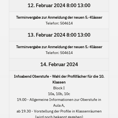
12. Februar 2024
8:00
13:00
Terminvergabe zur Anmeldung der neuen 5.-Klässer
Telefon: 504614
13. Februar 2024
8:00
13:00
Terminvergabe zur Anmeldung der neuen 5.-Klässer
Telefon: 504614
14. Februar 2024
Infoabend Oberstufe - Wahl der Profilfächer für die 10.
Klassen
Block I
10a, 10b, 10c
19.00 - Allgemeine Informationen zur Oberstufe in
Aula A,
ab 19.30 - Vorstellung der Profile in Klassenräumen
(wird noch bekannt gegeben)