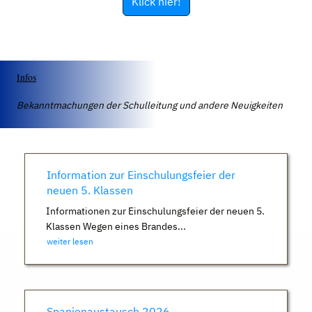
Klick hier!
Infos
Bekanntmachungen der Schulleitung und andere Neuigkeiten
Information zur Einschulungsfeier der
neuen 5. Klassen
Informationen zur Einschulungsfeier der neuen 5.
Klassen Wegen eines Brandes...
weiter lesen
Spanienaustausch 2026