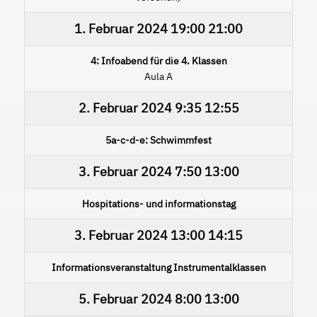
1. Februar 2024
19:00
21:00
4: Infoabend für die 4. Klassen
Aula A
2. Februar 2024
9:35
12:55
5a-c-d-e: Schwimmfest
3. Februar 2024
7:50
13:00
Hospitations- und informationstag
3. Februar 2024
13:00
14:15
Informationsveranstaltung Instrumentalklassen
5. Februar 2024
8:00
13:00