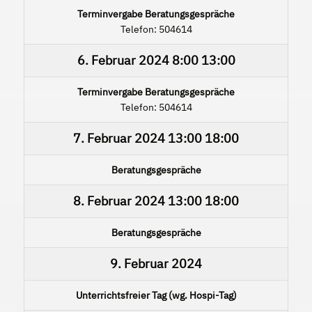
Terminvergabe Beratungsgespräche
Telefon: 504614
6. Februar 2024
8:00
13:00
Terminvergabe Beratungsgespräche
Telefon: 504614
7. Februar 2024
13:00
18:00
Beratungsgespräche
8. Februar 2024
13:00
18:00
Beratungsgespräche
9. Februar 2024
Unterrichtsfreier Tag (wg. Hospi-Tag)