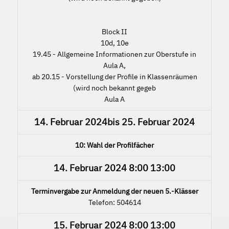
Block II
10d, 10e
19.45 - Allgemeine Informationen zur Oberstufe in
Aula A,
ab 20.15 - Vorstellung der Profile in Klassenräumen
(wird noch bekannt gegeb
Aula A
14. Februar 2024
bis
25. Februar 2024
10: Wahl der Profilfächer
14. Februar 2024
8:00
13:00
Terminvergabe zur Anmeldung der neuen 5.-Klässer
Telefon: 504614
15. Februar 2024
8:00
13:00