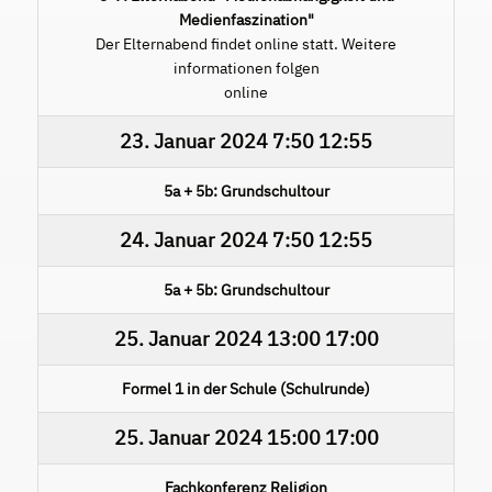
Medienfaszination"
Der Elternabend findet online statt. Weitere
informationen folgen
online
23. Januar 2024
7:50
12:55
5a + 5b: Grundschultour
24. Januar 2024
7:50
12:55
5a + 5b: Grundschultour
25. Januar 2024
13:00
17:00
Formel 1 in der Schule (Schulrunde)
25. Januar 2024
15:00
17:00
Fachkonferenz Religion