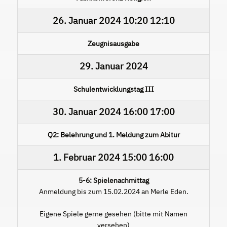
26. Januar 2024
10:20
12:10
Zeugnisausgabe
29. Januar 2024
Schulentwicklungstag III
30. Januar 2024
16:00
17:00
Q2: Belehrung und 1. Meldung zum Abitur
1. Februar 2024
15:00
16:00
5-6: Spielenachmittag
Anmeldung bis zum 15.02.2024 an Merle Eden.
Eigene Spiele gerne gesehen (bitte mit Namen
versehen)