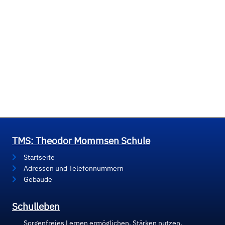
TMS: Theodor Mommsen Schule
Startseite
Adressen und Telefonnummern
Gebäude
Schulleben
Sorgenfreies Lernen ermöglichen, Stärken nutzen,