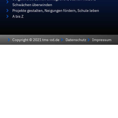
Schwächen überwinden
Projekte gestalten, Neigungen fördern, Schule leben
A bis Z
Copyright © 2021 tms-od.de
Datenschutz
Impressum