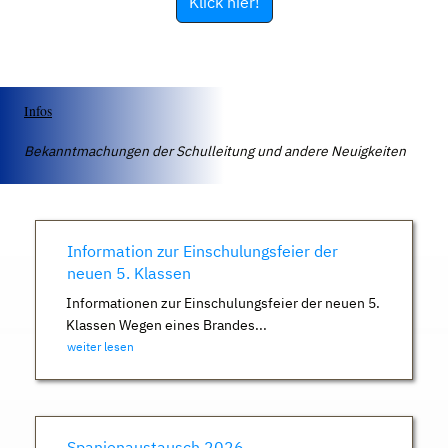
Klick hier!
Infos
Bekanntmachungen der Schulleitung und andere Neuigkeiten
Information zur Einschulungsfeier der
neuen 5. Klassen
Informationen zur Einschulungsfeier der neuen 5.
Klassen Wegen eines Brandes...
weiter lesen
Spanienaustausch 2026