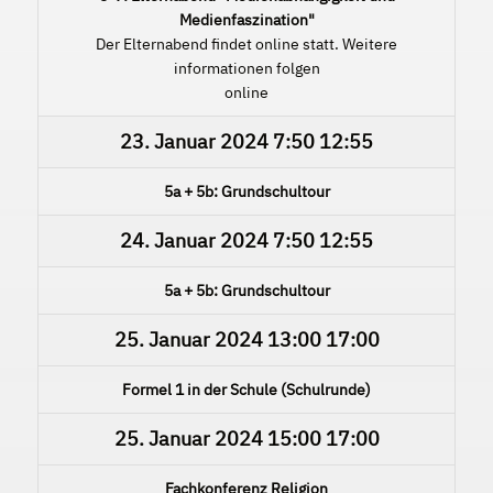
Medienfaszination"
Der Elternabend findet online statt. Weitere
informationen folgen
online
23. Januar 2024
7:50
12:55
5a + 5b: Grundschultour
24. Januar 2024
7:50
12:55
5a + 5b: Grundschultour
25. Januar 2024
13:00
17:00
Formel 1 in der Schule (Schulrunde)
25. Januar 2024
15:00
17:00
Fachkonferenz Religion