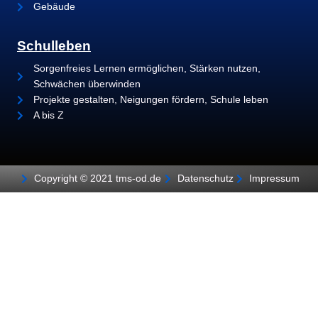
Gebäude
Schulleben
Sorgenfreies Lernen ermöglichen, Stärken nutzen,
Schwächen überwinden
Projekte gestalten, Neigungen fördern, Schule leben
A bis Z
Copyright © 2021 tms-od.de
Datenschutz
Impressum