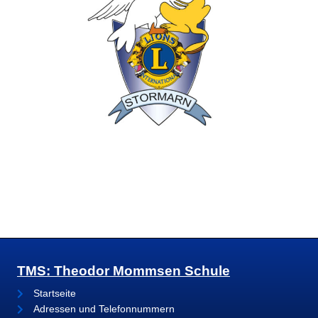
TMS: Theodor Mommsen Schule
Startseite
Adressen und Telefonnummern