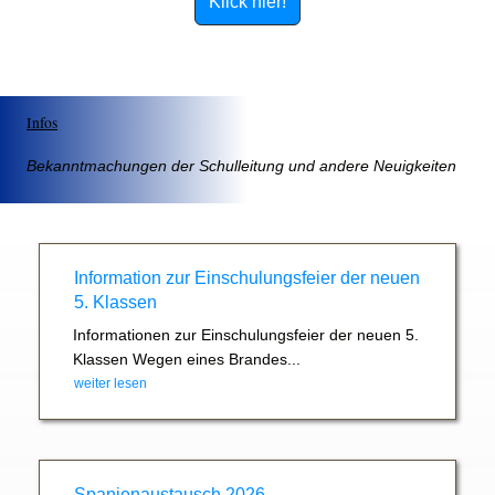
Klick hier!
Infos
Bekanntmachungen der Schulleitung und andere Neuigkeiten
Information zur Einschulungsfeier der neuen
5. Klassen
Informationen zur Einschulungsfeier der neuen 5.
Klassen Wegen eines Brandes...
weiter lesen
Spanienaustausch 2026