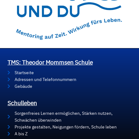
TMS: Theodor Mommsen Schule
Startseite
Adressen und Telefonnummern
Gebäude
Schulleben
Sorgenfreies Lernen ermöglichen, Stärken nutzen,
Schwächen überwinden
Projekte gestalten, Neigungen fördern, Schule leben
A bis Z