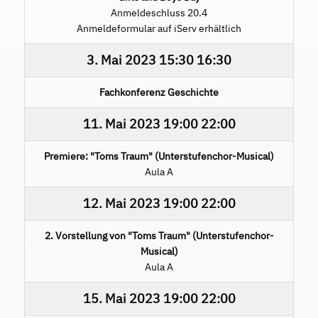
Anmeldeschluss 20.4
Anmeldeformular auf iServ erhältlich
3. Mai 2023
15:30
16:30
Fachkonferenz Geschichte
11. Mai 2023
19:00
22:00
Premiere: "Toms Traum" (Unterstufenchor-Musical)
Aula A
12. Mai 2023
19:00
22:00
2. Vorstellung von "Toms Traum" (Unterstufenchor-
Musical)
Aula A
15. Mai 2023
19:00
22:00