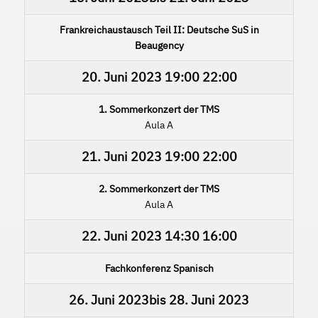
Frankreichaustausch Teil II: Deutsche SuS in
Beaugency
20. Juni 2023
19:00
22:00
1. Sommerkonzert der TMS
Aula A
21. Juni 2023
19:00
22:00
2. Sommerkonzert der TMS
Aula A
22. Juni 2023
14:30
16:00
Fachkonferenz Spanisch
26. Juni 2023
bis
28. Juni 2023