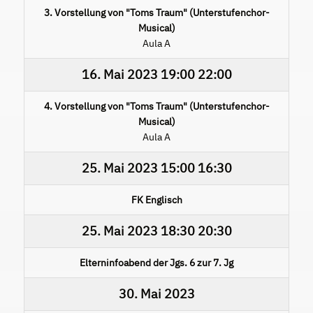
3. Vorstellung von "Toms Traum" (Unterstufenchor-
Musical)
Aula A
16. Mai 2023
19:00
22:00
4. Vorstellung von "Toms Traum" (Unterstufenchor-
Musical)
Aula A
25. Mai 2023
15:00
16:30
FK Englisch
25. Mai 2023
18:30
20:30
Elterninfoabend der Jgs. 6 zur 7. Jg
30. Mai 2023