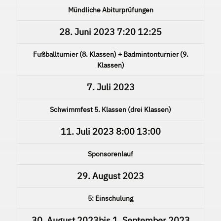
Mündliche Abiturprüfungen
28. Juni 2023
7:20
12:25
Fußballturnier (8. Klassen) + Badmintonturnier (9.
Klassen)
7. Juli 2023
Schwimmfest 5. Klassen (drei Klassen)
11. Juli 2023
8:00
13:00
Sponsorenlauf
29. August 2023
5: Einschulung
30. August 2023
bis
1. September 2023