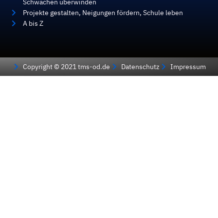
Schwächen überwinden
Projekte gestalten, Neigungen fördern, Schule leben
A bis Z
Copyright © 2021 tms-od.de
Datenschutz
Impressum