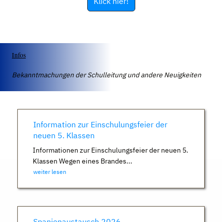
Klick hier!
Infos
Bekanntmachungen der Schulleitung und andere Neuigkeiten
Information zur Einschulungsfeier der
neuen 5. Klassen
Informationen zur Einschulungsfeier der neuen 5.
Klassen Wegen eines Brandes...
weiter lesen
Spanienaustausch 2026