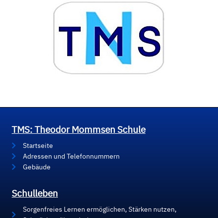
TMS: Theodor Mommsen Schule
Startseite
Adressen und Telefonnummern
Gebäude
Schulleben
Sorgenfreies Lernen ermöglichen, Stärken nutzen,