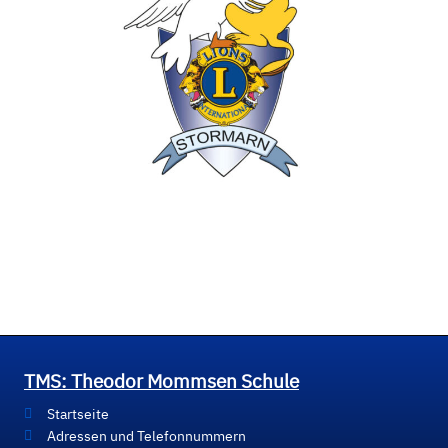
TMS: Theodor Mommsen Schule
Startseite
Adressen und Telefonnummern