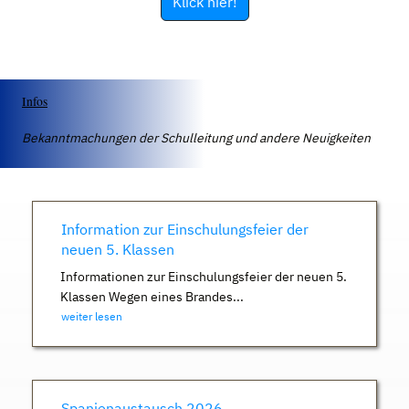
Klick hier!
Infos
Bekanntmachungen der Schulleitung und andere Neuigkeiten
Information zur Einschulungsfeier der
neuen 5. Klassen
Informationen zur Einschulungsfeier der neuen 5.
Klassen Wegen eines Brandes...
weiter lesen
Spanienaustausch 2026