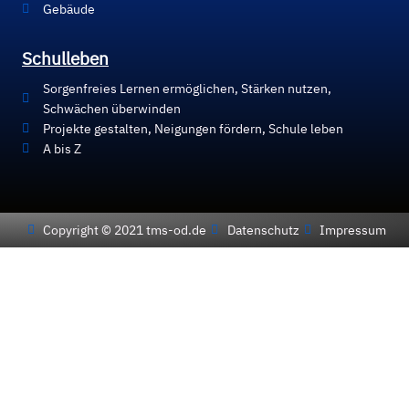
Gebäude
Schulleben
Sorgenfreies Lernen ermöglichen, Stärken nutzen,
Schwächen überwinden
Projekte gestalten, Neigungen fördern, Schule leben
A bis Z
Copyright © 2021 tms-od.de
Datenschutz
Impressum