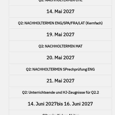
14. Mai 2027
Q2: NACHHOLTERMIN ENG/SPA/FRA/LAT (Kernfach)
19. Mai 2027
Q2: NACHHOLTERMIN MAT
20. Mai 2027
Q2: NACHHOLTERMIN SPrechprüfung ENG
21. Mai 2027
Q2: Unterrichtsende und HJ-Zeugnisse für Q2.2
14. Juni 2027
bis
16. Juni 2027