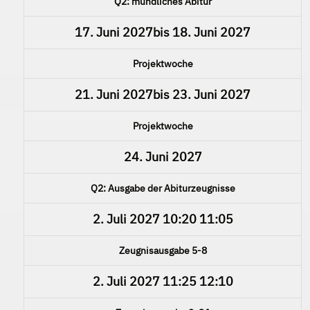
Q2: mündliches Abitur
17. Juni 2027
bis
18. Juni 2027
Projektwoche
21. Juni 2027
bis
23. Juni 2027
Projektwoche
24. Juni 2027
Q2: Ausgabe der Abiturzeugnisse
2. Juli 2027
10:20
11:05
Zeugnisausgabe 5-8
2. Juli 2027
11:25
12:10