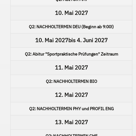
10. Mai 2027
Q2: NACHHOLTERMIN DEU (Beginn ab 9:00!)
10. Mai 2027
bis
4. Juni 2027
Q2: Abitur "Sportpraktische Prüfungen" Zeitraum
11. Mai 2027
Q2: NACHHOLTERMIN BIO
12. Mai 2027
Q2: NACHHOLTERMIN PHY und PROFIL ENG
13. Mai 2027
Q2: NACHHOLTERMIN CHE