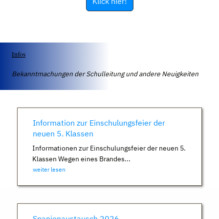
Klick hier!
Infos
Bekanntmachungen der Schulleitung und andere Neuigkeiten
Information zur Einschulungsfeier der
neuen 5. Klassen
Informationen zur Einschulungsfeier der neuen 5.
Klassen Wegen eines Brandes...
weiter lesen
Spanienaustausch 2026