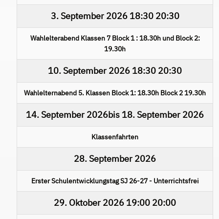
3. September 2026
18:30
20:30
Wahlelterabend Klassen 7 Block 1 : 18.30h und Block 2:
19.30h
10. September 2026
18:30
20:30
Wahlelternabend 5. Klassen Block 1: 18.30h Block 2 19.30h
14. September 2026
bis
18. September 2026
Klassenfahrten
28. September 2026
Erster Schulentwicklungstag SJ 26-27 - Unterrichtsfrei
29. Oktober 2026
19:00
20:00