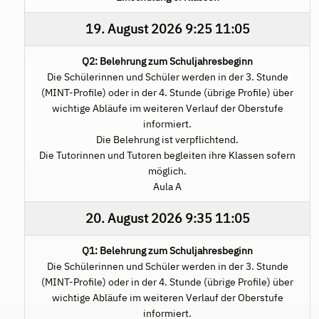
19. August 2026
9:25
11:05
Q2: Belehrung zum Schuljahresbeginn
Die Schülerinnen und Schüler werden in der 3. Stunde
(MINT-Profile) oder in der 4. Stunde (übrige Profile) über
wichtige Abläufe im weiteren Verlauf der Oberstufe
informiert.
Die Belehrung ist verpflichtend.
Die Tutorinnen und Tutoren begleiten ihre Klassen sofern
möglich.
Aula A
20. August 2026
9:35
11:05
Q1: Belehrung zum Schuljahresbeginn
Die Schülerinnen und Schüler werden in der 3. Stunde
(MINT-Profile) oder in der 4. Stunde (übrige Profile) über
wichtige Abläufe im weiteren Verlauf der Oberstufe
informiert.