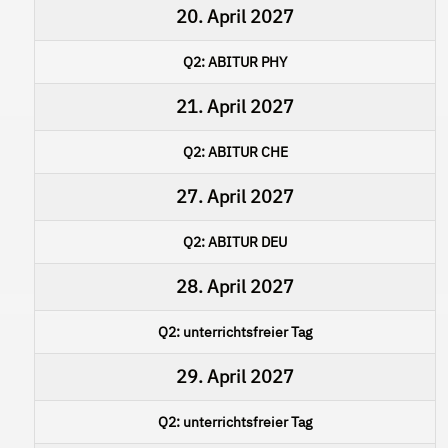
20. April 2027
Q2: ABITUR PHY
21. April 2027
Q2: ABITUR CHE
27. April 2027
Q2: ABITUR DEU
28. April 2027
Q2: unterrichtsfreier Tag
29. April 2027
Q2: unterrichtsfreier Tag