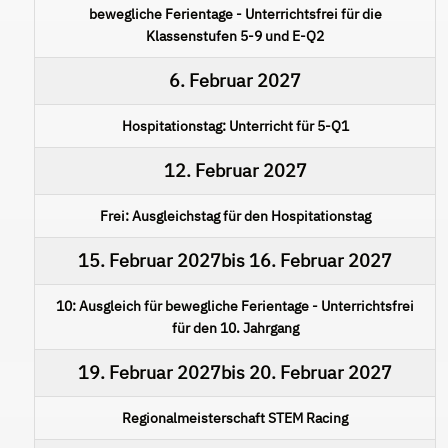
bewegliche Ferientage - Unterrichtsfrei für die
Klassenstufen 5-9 und E-Q2
6. Februar 2027
Hospitationstag: Unterricht für 5-Q1
12. Februar 2027
Frei: Ausgleichstag für den Hospitationstag
15. Februar 2027
bis
16. Februar 2027
10: Ausgleich für bewegliche Ferientage - Unterrichtsfrei
für den 10. Jahrgang
19. Februar 2027
bis
20. Februar 2027
Regionalmeisterschaft STEM Racing