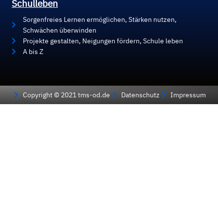
Schulleben
Sorgenfreies Lernen ermöglichen, Stärken nutzen,
Schwächen überwinden
Projekte gestalten, Neigungen fördern, Schule leben
A bis Z
Copyright © 2021 tms-od.de
Datenschutz
Impressum