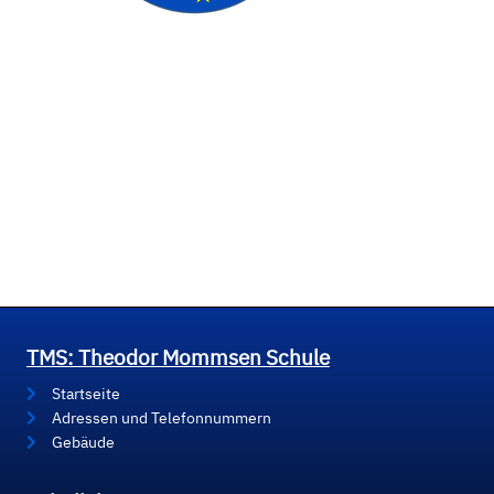
TMS: Theodor Mommsen Schule
Startseite
Adressen und Telefonnummern
Gebäude