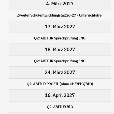
4. März 2027
Zweiter Schulentwicklungstag 26-27 - Unterrichtsfrei
17. März 2027
Q2: ABITUR Sprechprüfung ENG
18. März 2027
Q2: ABITUR Sprechprüfung ENG
24. März 2027
Q2: ABITUR PROFIL (ohne CHE/PHY/BIO)
16. April 2027
Q2: ABITUR BIO