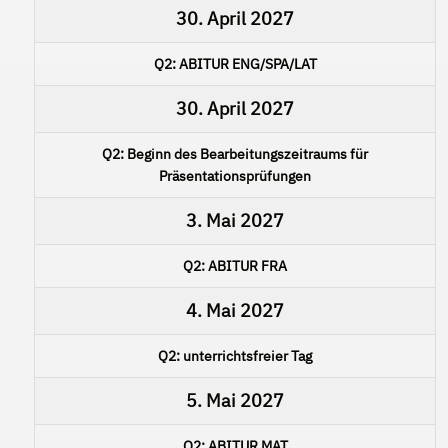
30. April 2027
Q2: ABITUR ENG/SPA/LAT
30. April 2027
Q2: Beginn des Bearbeitungszeitraums für
Präsentationsprüfungen
3. Mai 2027
Q2: ABITUR FRA
4. Mai 2027
Q2: unterrichtsfreier Tag
5. Mai 2027
Q2: ABITUR MAT