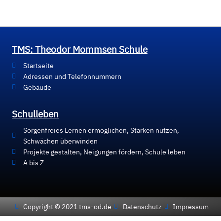
TMS: Theodor Mommsen Schule
Startseite
Adressen und Telefonnummern
Gebäude
Schulleben
Sorgenfreies Lernen ermöglichen, Stärken nutzen,
Schwächen überwinden
Projekte gestalten, Neigungen fördern, Schule leben
A bis Z
Copyright © 2021 tms-od.de
Datenschutz
Impressum