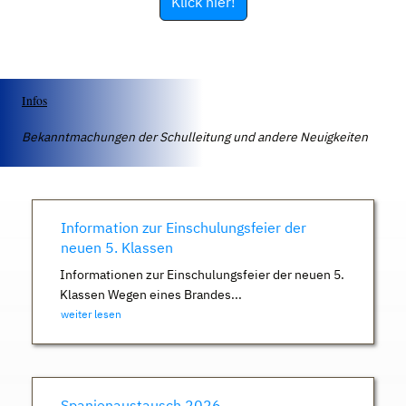
Klick hier!
Infos
Bekanntmachungen der Schulleitung und andere Neuigkeiten
Information zur Einschulungsfeier der
neuen 5. Klassen
Informationen zur Einschulungsfeier der neuen 5.
Klassen Wegen eines Brandes...
weiter lesen
Spanienaustausch 2026