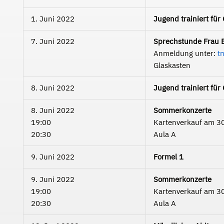
1. Juni 2022
Jugend trainiert für
7. Juni 2022
Sprechstunde Frau B
Anmeldung unter:
t
Glaskasten
8. Juni 2022
Jugend trainiert fü
8. Juni 2022
Sommerkonzerte
19:00
Kartenverkauf am 3
20:30
Aula A
9. Juni 2022
Formel 1
9. Juni 2022
Sommerkonzerte
19:00
Kartenverkauf am 3
20:30
Aula A