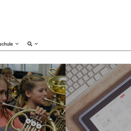
schule