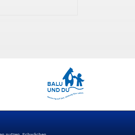
ken nutzen, Schwächen